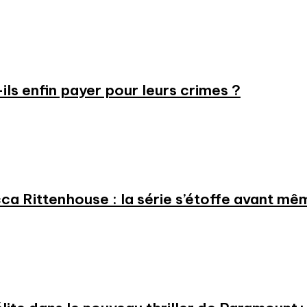
-ils enfin payer pour leurs crimes ?
a Rittenhouse : la série s’étoffe avant même