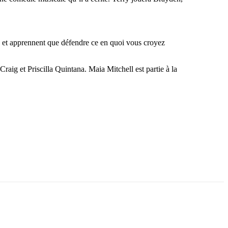
tié et apprennent que défendre ce en quoi vous croyez
ig et Priscilla Quintana. Maia Mitchell est partie à la