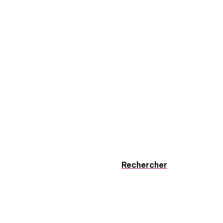
Rechercher