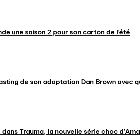
 une saison 2 pour son carton de l’été
 casting de son adaptation Dan Brown avec
 dans Trauma, la nouvelle série choc d’Am