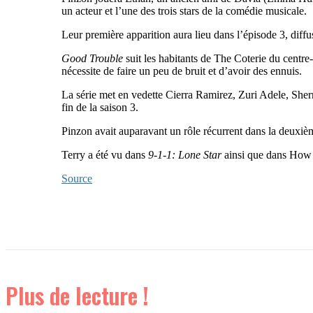
un acteur et l’une des trois stars de la comédie musicale.
Leur première apparition aura lieu dans l’épisode 3, diffu
Good Trouble
suit les habitants de The Coterie du centre
nécessite de faire un peu de bruit et d’avoir des ennuis.
La série met en vedette Cierra Ramirez, Zuri Adele, Sher
fin de la saison 3.
Pinzon avait auparavant un rôle récurrent dans la deuxi
Terry a été vu dans
9-1-1: Lone Star
ainsi que dans How 
Source
Plus de lecture !