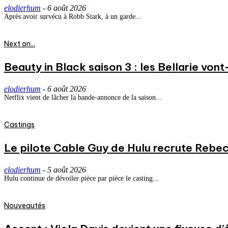
elodierhum
-
6 août 2026
Après avoir survécu à Robb Stark, à un garde...
Next on...
Beauty in Black saison 3 : les Bellarie vont
elodierhum
-
6 août 2026
Netflix vient de lâcher la bande-annonce de la saison...
Castings
Le pilote Cable Guy de Hulu recrute Rebecc
elodierhum
-
5 août 2026
Hulu continue de dévoiler pièce par pièce le casting...
Nouveautés