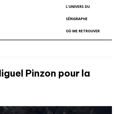
L’UNIVERS DU
SÉRIGRAPHE
OÙ ME RETROUVER
iguel Pinzon pour la