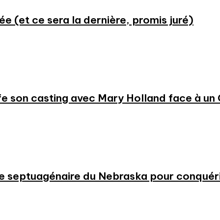
ée (et ce sera la dernière, promis juré)
e son casting avec Mary Holland face à un
 une septuagénaire du Nebraska pour conqué