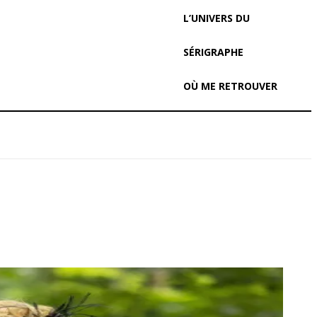
L’UNIVERS DU
SÉRIGRAPHE
OÙ ME RETROUVER