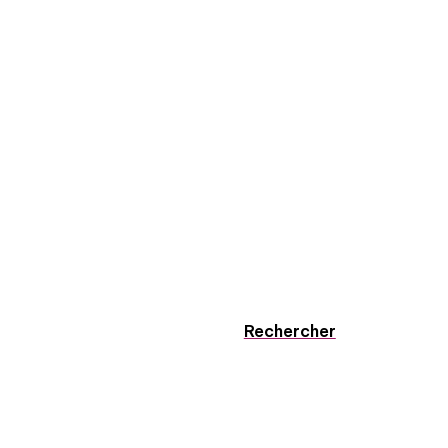
Rechercher