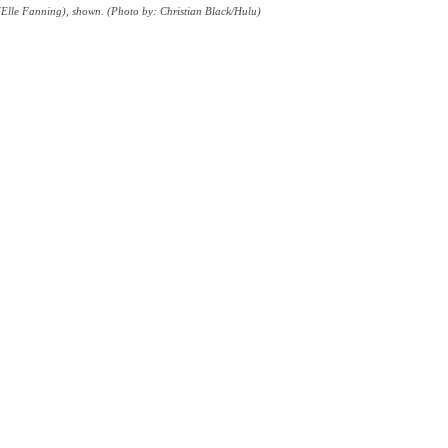
 (Elle Fanning), shown. (Photo by: Christian Black/Hulu)