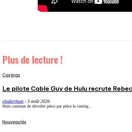
Plus de lecture !
Castings
Le pilote Cable Guy de Hulu recrute Rebecc
elodierhum
-
5 août 2026
Hulu continue de dévoiler pièce par pièce le casting...
Nouveautés