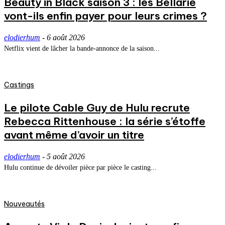
Beauty in Black saison 3 : les Bellarie
vont-ils enfin payer pour leurs crimes ?
elodierhum
-
6 août 2026
Netflix vient de lâcher la bande-annonce de la saison...
Castings
Le pilote Cable Guy de Hulu recrute
Rebecca Rittenhouse : la série s’étoffe
avant même d’avoir un titre
elodierhum
-
5 août 2026
Hulu continue de dévoiler pièce par pièce le casting...
Nouveautés