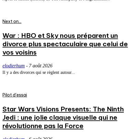
Next on...
War : HBO et Sky nous préparent un
divorce plus spectaculaire que celui de
vos voisins
elodierhum
-
7 août 2026
Il y a des divorces qui se règlent autour...
Pilot d'essai
Star Wars Visions Presents: The Ninth
Jedi : une jolie claque visuelle qui ne
révolutionne pas la Force