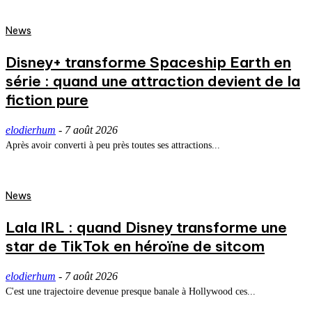
News
Disney+ transforme Spaceship Earth en
série : quand une attraction devient de la
fiction pure
elodierhum
-
7 août 2026
Après avoir converti à peu près toutes ses attractions...
News
Lala IRL : quand Disney transforme une
star de TikTok en héroïne de sitcom
elodierhum
-
7 août 2026
C'est une trajectoire devenue presque banale à Hollywood ces...