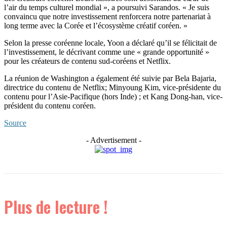
l’air du temps culturel mondial », a poursuivi Sarandos. « Je suis
convaincu que notre investissement renforcera notre partenariat à
long terme avec la Corée et l’écosystème créatif coréen. »
Selon la presse coréenne locale, Yoon a déclaré qu’il se félicitait de
l’investissement, le décrivant comme une « grande opportunité »
pour les créateurs de contenu sud-coréens et Netflix.
La réunion de Washington a également été suivie par Bela Bajaria,
directrice du contenu de Netflix; Minyoung Kim, vice-présidente du
contenu pour l’Asie-Pacifique (hors Inde) ; et Kang Dong-han, vice-
président du contenu coréen.
Source
- Advertisement -
Plus de lecture !