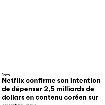
News
Netflix confirme son intention
de dépenser 2,5 milliards de
dollars en contenu coréen sur