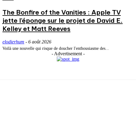
The Bonfire of the Vanities : Apple TV
jette l’éponge sur le projet de David E.
Kelley et Matt Reeves
elodierhum
-
6 août 2026
Voilà une nouvelle qui risque de doucher l'enthousiasme des...
- Advertisement -