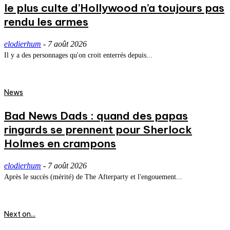
le plus culte d’Hollywood n’a toujours pas
rendu les armes
elodierhum
-
7 août 2026
Il y a des personnages qu'on croit enterrés depuis...
News
Bad News Dads : quand des papas
ringards se prennent pour Sherlock
Holmes en crampons
elodierhum
-
7 août 2026
Après le succès (mérité) de The Afterparty et l'engouement...
Next on...