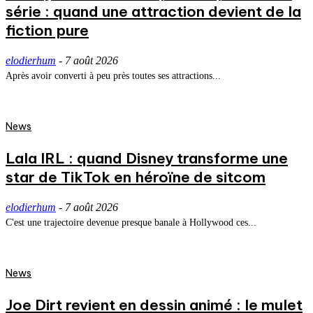
série : quand une attraction devient de la
fiction pure
elodierhum
-
7 août 2026
Après avoir converti à peu près toutes ses attractions...
News
Lala IRL : quand Disney transforme une
star de TikTok en héroïne de sitcom
elodierhum
-
7 août 2026
C'est une trajectoire devenue presque banale à Hollywood ces...
News
Joe Dirt revient en dessin animé : le mulet