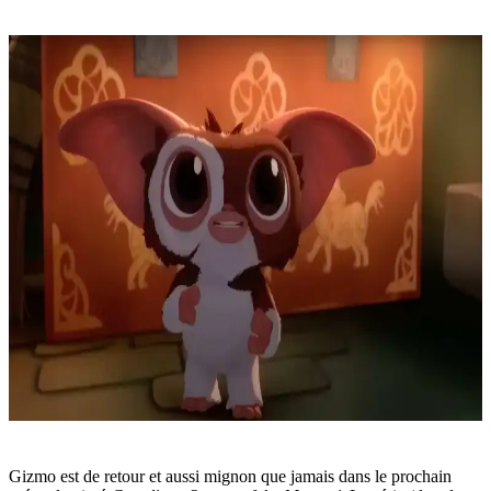
Gizmo est de retour et aussi mignon que jamais dans le prochain