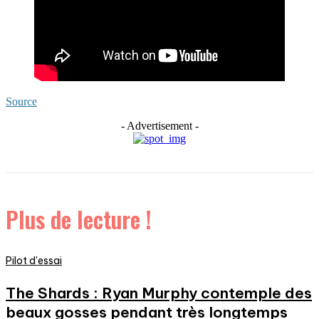
Source
- Advertisement -
Plus de lecture !
Pilot d'essai
The Shards : Ryan Murphy contemple des
beaux gosses pendant très longtemps