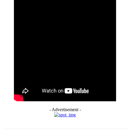
- Advertisement -