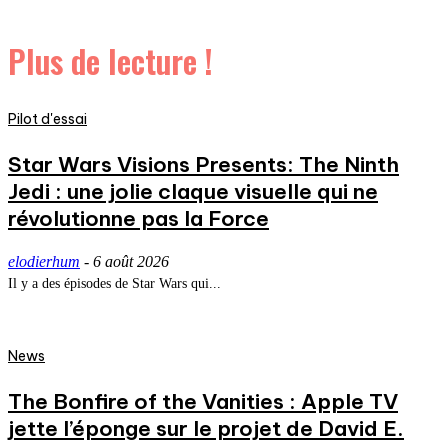
Plus de lecture !
Pilot d'essai
Star Wars Visions Presents: The Ninth
Jedi : une jolie claque visuelle qui ne
révolutionne pas la Force
elodierhum
-
6 août 2026
Il y a des épisodes de Star Wars qui...
News
The Bonfire of the Vanities : Apple TV
jette l’éponge sur le projet de David E.