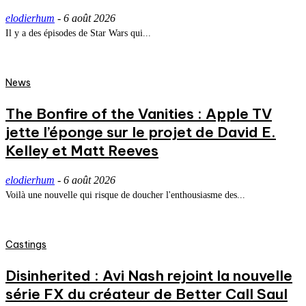
elodierhum
-
6 août 2026
Il y a des épisodes de Star Wars qui...
News
The Bonfire of the Vanities : Apple TV
jette l’éponge sur le projet de David E.
Kelley et Matt Reeves
elodierhum
-
6 août 2026
Voilà une nouvelle qui risque de doucher l'enthousiasme des...
Castings
Disinherited : Avi Nash rejoint la nouvelle
série FX du créateur de Better Call Saul