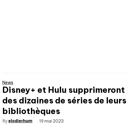
News
Disney+ et Hulu supprimeront
des dizaines de séries de leurs
bibliothèques
By
elodierhum
19 mai 2023