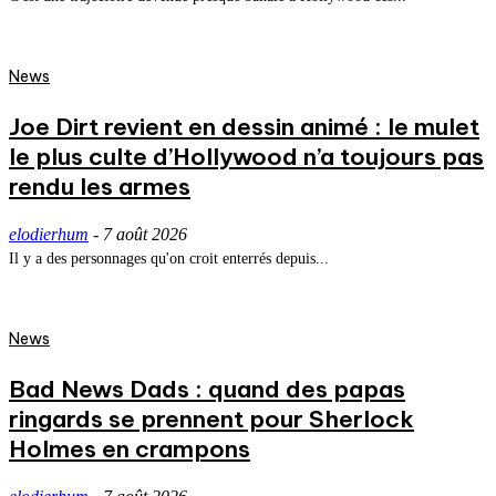
News
Joe Dirt revient en dessin animé : le mulet
le plus culte d’Hollywood n’a toujours pas
rendu les armes
elodierhum
-
7 août 2026
Il y a des personnages qu'on croit enterrés depuis...
News
Bad News Dads : quand des papas
ringards se prennent pour Sherlock
Holmes en crampons