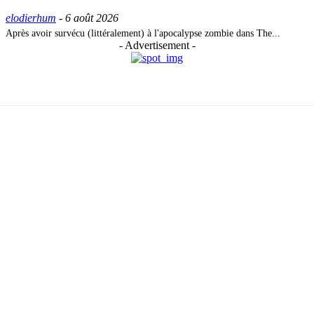
elodierhum
-
6 août 2026
Après avoir survécu (littéralement) à l'apocalypse zombie dans The...
- Advertisement -