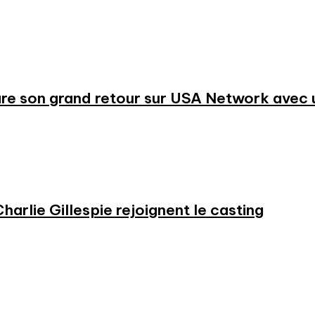
re son grand retour sur USA Network avec u
harlie Gillespie rejoignent le casting