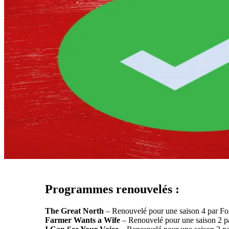
Programmes renouvelés :
The Great North
– Renouvelé pour une saison 4 par F
Farmer Wants a Wife
– Renouvelé pour une saison 2 p