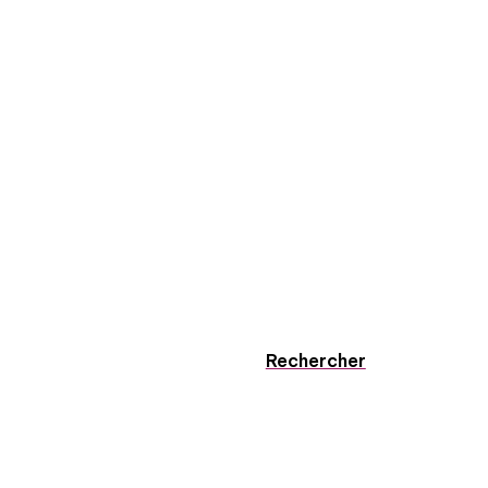
Rechercher