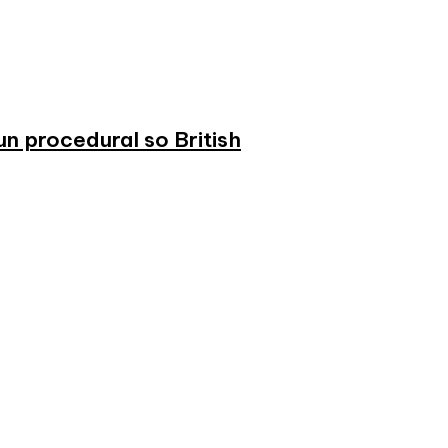
n procedural so British