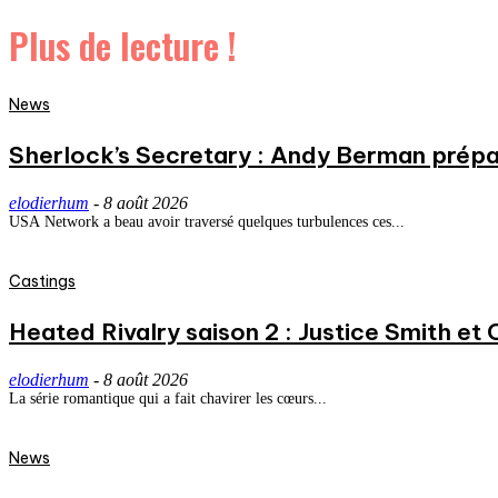
Plus de lecture !
News
Sherlock’s Secretary : Andy Berman prépa
elodierhum
-
8 août 2026
USA Network a beau avoir traversé quelques turbulences ces...
Castings
Heated Rivalry saison 2 : Justice Smith et C
elodierhum
-
8 août 2026
La série romantique qui a fait chavirer les cœurs...
News