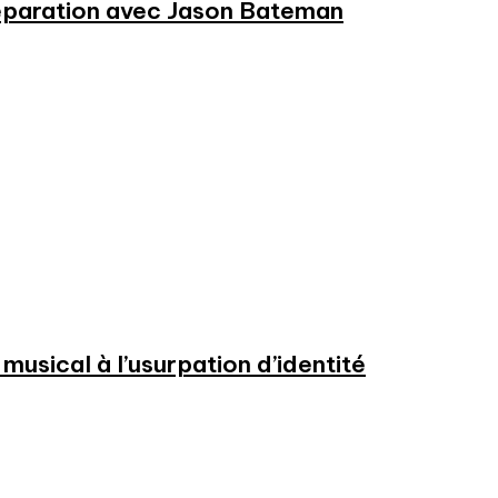
préparation avec Jason Bateman
usical à l’usurpation d’identité