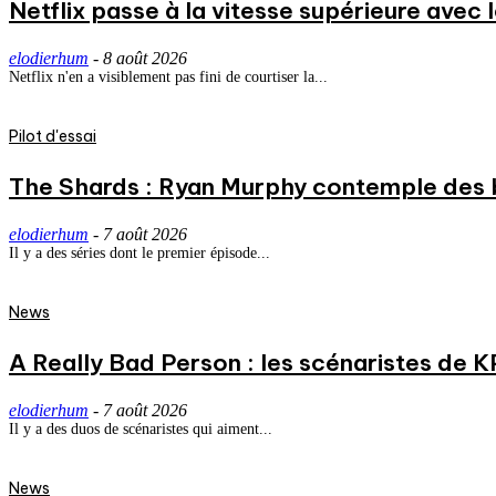
Netflix passe à la vitesse supérieure avec
elodierhum
-
8 août 2026
Netflix n'en a visiblement pas fini de courtiser la...
Pilot d'essai
The Shards : Ryan Murphy contemple des 
elodierhum
-
7 août 2026
Il y a des séries dont le premier épisode...
News
A Really Bad Person : les scénaristes de 
elodierhum
-
7 août 2026
Il y a des duos de scénaristes qui aiment...
News