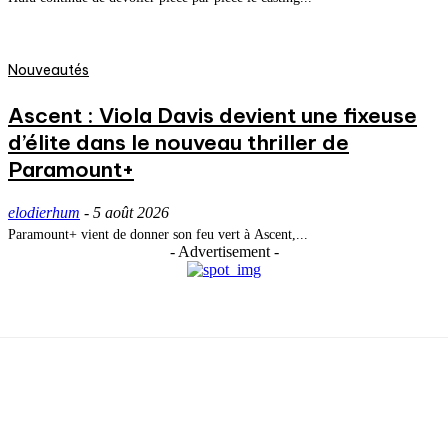
Nouveautés
Ascent : Viola Davis devient une fixeuse
d’élite dans le nouveau thriller de
Paramount+
elodierhum
-
5 août 2026
Paramount+ vient de donner son feu vert à Ascent,...
- Advertisement -