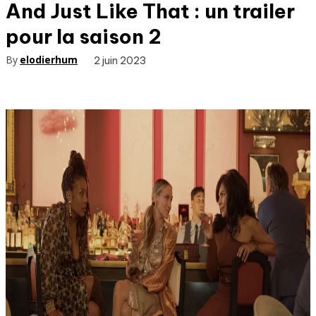
And Just Like That : un trailer
pour la saison 2
By
elodierhum
2 juin 2023