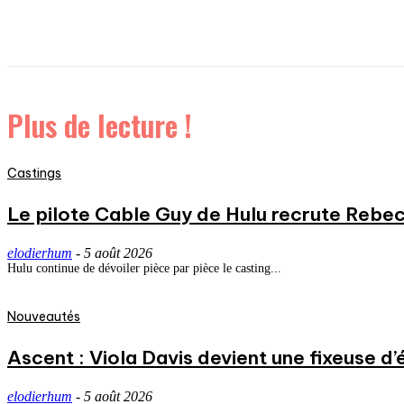
Plus de lecture !
Castings
Le pilote Cable Guy de Hulu recrute Rebecc
elodierhum
-
5 août 2026
Hulu continue de dévoiler pièce par pièce le casting...
Nouveautés
Ascent : Viola Davis devient une fixeuse d’
elodierhum
-
5 août 2026