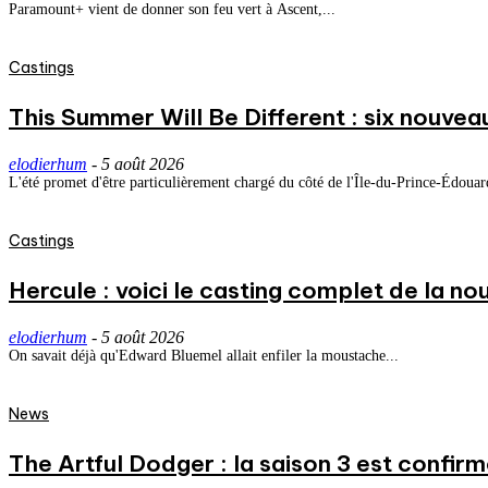
Paramount+ vient de donner son feu vert à Ascent,...
Castings
This Summer Will Be Different : six nouvea
elodierhum
-
5 août 2026
L'été promet d'être particulièrement chargé du côté de l'Île-du-Prince-Édouard
Castings
Hercule : voici le casting complet de la nou
elodierhum
-
5 août 2026
On savait déjà qu'Edward Bluemel allait enfiler la moustache...
News
The Artful Dodger : la saison 3 est confirm