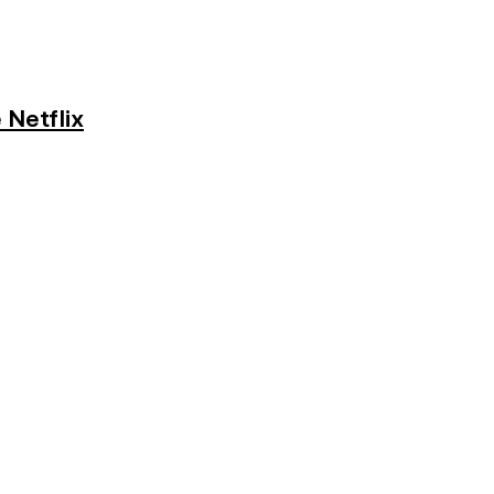
 Netflix