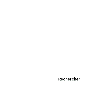
Rechercher