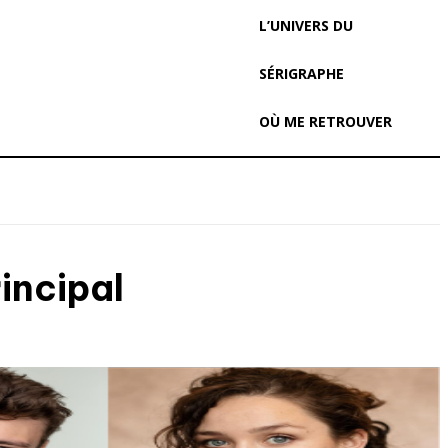
L’UNIVERS DU
SÉRIGRAPHE
OÙ ME RETROUVER
incipal