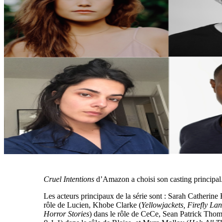
Cruel Intentions
d’Amazon a choisi son casting principal
Les acteurs principaux de la série sont : Sarah Catherine
rôle de Lucien, Khobe Clarke (
Yellowjackets, Firefly La
Horror Stories
) dans le rôle de CeCe, Sean Patrick Thom