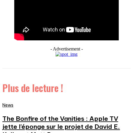
- Advertisement -
Plus de lecture !
News
The Bonfire of the Vanities : Apple TV
jette l’éponge sur le projet de David E.