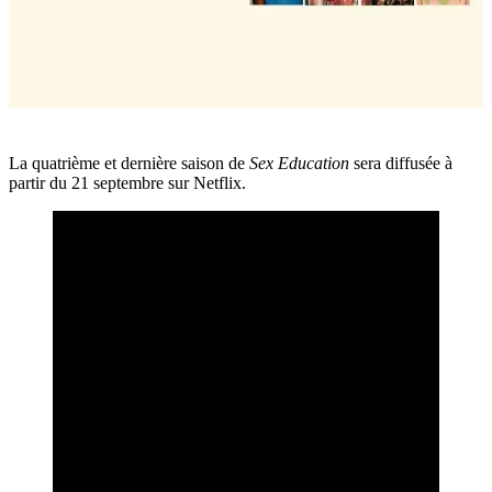
La quatrième et dernière saison de
Sex Education
sera diffusée à
partir du 21 septembre sur Netflix.