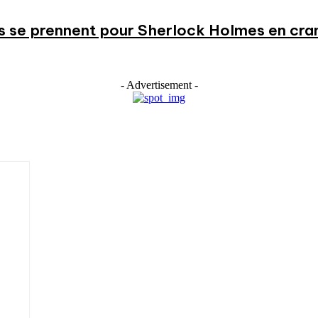
s se prennent pour Sherlock Holmes en cr
- Advertisement -