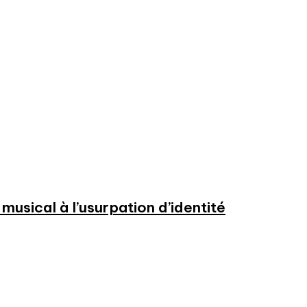
usical à l’usurpation d’identité