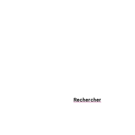
Rechercher