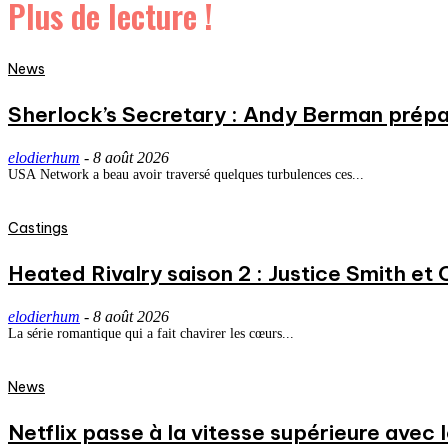
Plus de lecture !
News
Sherlock’s Secretary : Andy Berman prépa
elodierhum
-
8 août 2026
USA Network a beau avoir traversé quelques turbulences ces...
Castings
Heated Rivalry saison 2 : Justice Smith et C
elodierhum
-
8 août 2026
La série romantique qui a fait chavirer les cœurs...
News
Netflix passe à la vitesse supérieure avec