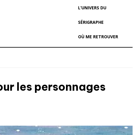
L’UNIVERS DU
SÉRIGRAPHE
OÙ ME RETROUVER
pour les personnages