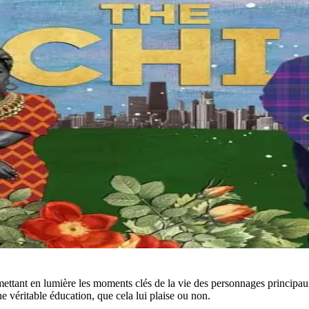
 mettant en lumière les moments clés de la vie des personnages principau
e véritable éducation, que cela lui plaise ou non.