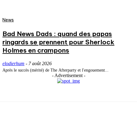
News
Bad News Dads : quand des papas
ringards se prennent pour Sherlock
Holmes en crampons
elodierhum
-
7 août 2026
Après le succès (mérité) de The Afterparty et l'engouement...
- Advertisement -