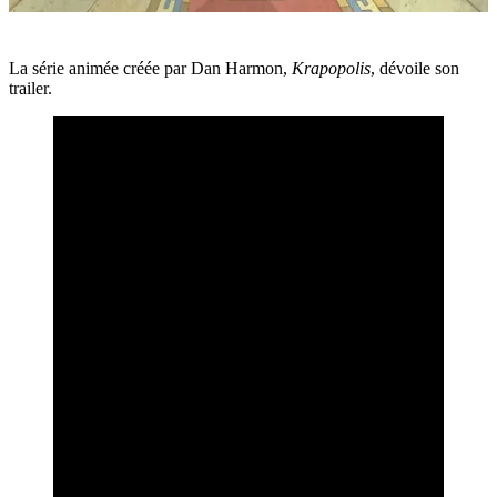
La série animée créée par Dan Harmon,
Krapopolis
, dévoile son
trailer.