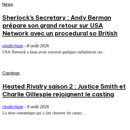
News
Sherlock’s Secretary : Andy Berman
prépare son grand retour sur USA
Network avec un procedural so British
elodierhum
-
8 août 2026
USA Network a beau avoir traversé quelques turbulences ces...
Castings
Heated Rivalry saison 2 : Justice Smith et
Charlie Gillespie rejoignent le casting
elodierhum
-
8 août 2026
La série romantique qui a fait chavirer les cœurs...