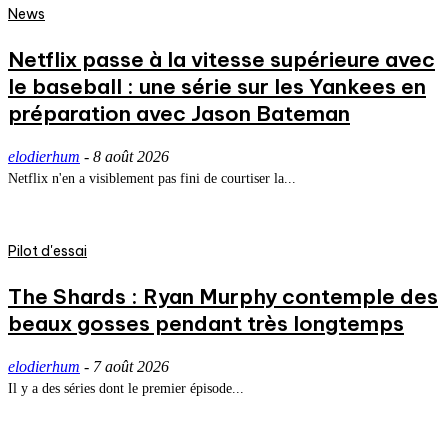
News
Netflix passe à la vitesse supérieure avec
le baseball : une série sur les Yankees en
préparation avec Jason Bateman
elodierhum
-
8 août 2026
Netflix n'en a visiblement pas fini de courtiser la...
Pilot d'essai
The Shards : Ryan Murphy contemple des
beaux gosses pendant très longtemps
elodierhum
-
7 août 2026
Il y a des séries dont le premier épisode...