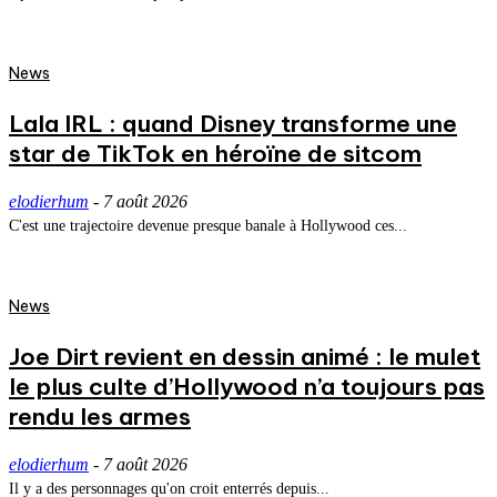
News
Lala IRL : quand Disney transforme une
star de TikTok en héroïne de sitcom
elodierhum
-
7 août 2026
C'est une trajectoire devenue presque banale à Hollywood ces...
News
Joe Dirt revient en dessin animé : le mulet
le plus culte d’Hollywood n’a toujours pas
rendu les armes
elodierhum
-
7 août 2026
Il y a des personnages qu'on croit enterrés depuis...