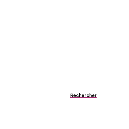
Rechercher