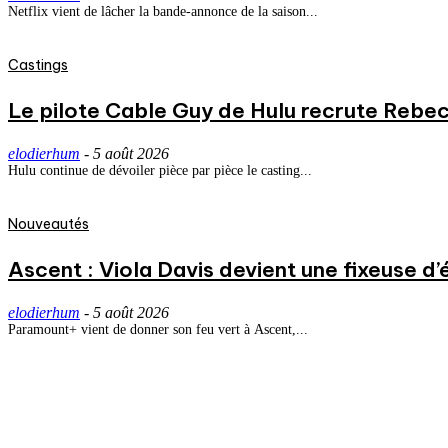
Netflix vient de lâcher la bande-annonce de la saison...
Castings
Le pilote Cable Guy de Hulu recrute Rebecc
elodierhum
-
5 août 2026
Hulu continue de dévoiler pièce par pièce le casting...
Nouveautés
Ascent : Viola Davis devient une fixeuse d’
elodierhum
-
5 août 2026
Paramount+ vient de donner son feu vert à Ascent,...