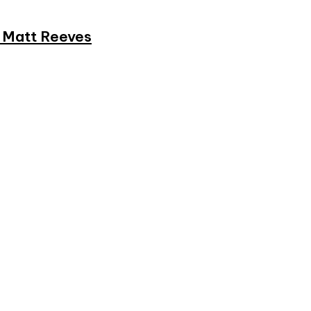
et Matt Reeves