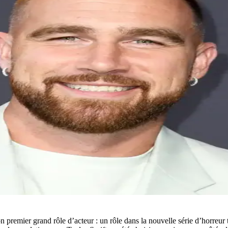
 premier grand rôle d’acteur : un rôle dans la nouvelle série d’horreu