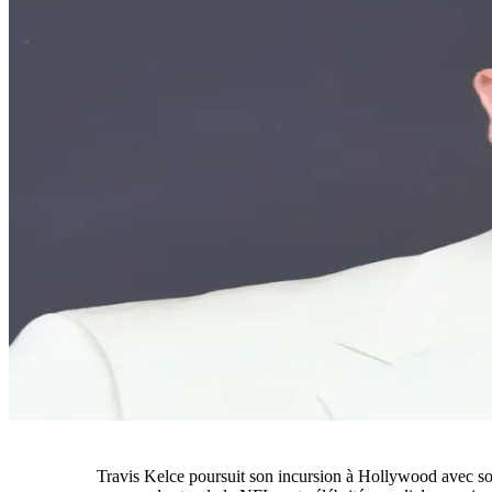
Travis Kelce poursuit son incursion à Hollywood avec son