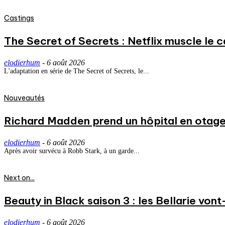
Castings
The Secret of Secrets : Netflix muscle le
elodierhum
-
6 août 2026
L'adaptation en série de The Secret of Secrets, le...
Nouveautés
Richard Madden prend un hôpital en otage
elodierhum
-
6 août 2026
Après avoir survécu à Robb Stark, à un garde...
Next on...
Beauty in Black saison 3 : les Bellarie vont
elodierhum
-
6 août 2026