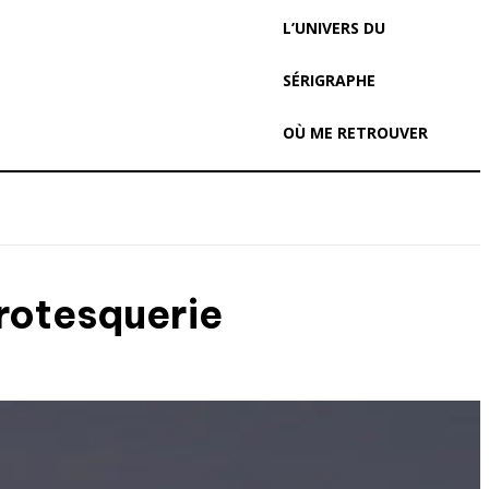
L’UNIVERS DU
SÉRIGRAPHE
OÙ ME RETROUVER
Grotesquerie