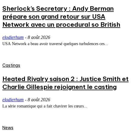
Sherlock’s Secretary : Andy Berman
prépare son grand retour sur USA
Network avec un procedural so British
elodierhum
-
8 août 2026
USA Network a beau avoir traversé quelques turbulences ces...
Castings
Heated Rivalry saison 2 : Justice Smith et
Charlie Gillespie rejoignent le casting
elodierhum
-
8 août 2026
La série romantique qui a fait chavirer les cœurs...
News