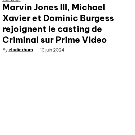
Marvin Jones III, Michael
Xavier et Dominic Burgess
rejoignent le casting de
Criminal sur Prime Video
By
elodierhum
13 juin 2024