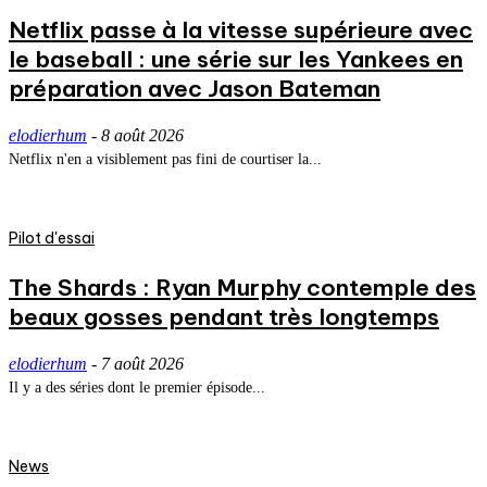
Netflix passe à la vitesse supérieure avec
le baseball : une série sur les Yankees en
préparation avec Jason Bateman
elodierhum
-
8 août 2026
Netflix n'en a visiblement pas fini de courtiser la...
Pilot d'essai
The Shards : Ryan Murphy contemple des
beaux gosses pendant très longtemps
elodierhum
-
7 août 2026
Il y a des séries dont le premier épisode...
News