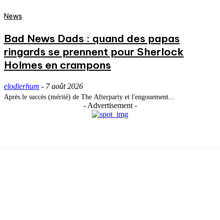
News
Bad News Dads : quand des papas
ringards se prennent pour Sherlock
Holmes en crampons
elodierhum
-
7 août 2026
Après le succès (mérité) de The Afterparty et l'engouement...
- Advertisement -