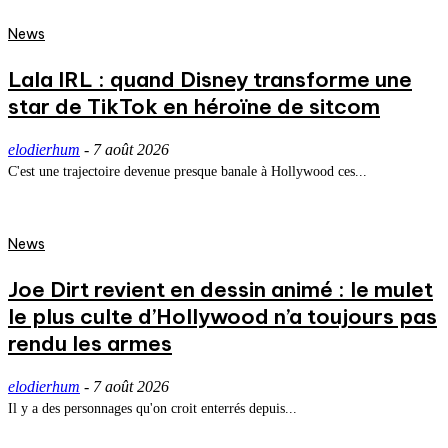
News
Lala IRL : quand Disney transforme une
star de TikTok en héroïne de sitcom
elodierhum
-
7 août 2026
C'est une trajectoire devenue presque banale à Hollywood ces...
News
Joe Dirt revient en dessin animé : le mulet
le plus culte d’Hollywood n’a toujours pas
rendu les armes
elodierhum
-
7 août 2026
Il y a des personnages qu'on croit enterrés depuis...