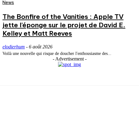
News
The Bonfire of the Vanities : Apple TV
jette l’éponge sur le projet de David E.
Kelley et Matt Reeves
elodierhum
-
6 août 2026
Voilà une nouvelle qui risque de doucher l'enthousiasme des...
- Advertisement -