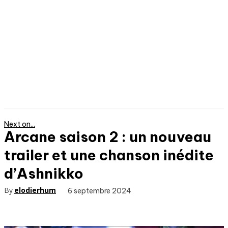
Next on...
Arcane saison 2 : un nouveau
trailer et une chanson inédite
d’Ashnikko
By
elodierhum
6 septembre 2024