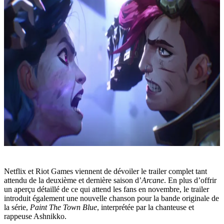
Netflix et Riot Games viennent de dévoiler le trailer complet tant
attendu de la deuxième et dernière saison d’
Arcane
. En plus d’offrir
un aperçu détaillé de ce qui attend les fans en novembre, le trailer
introduit également une nouvelle chanson pour la bande originale de
la série,
Paint The Town Blue
, interprétée par la chanteuse et
rappeuse Ashnikko.