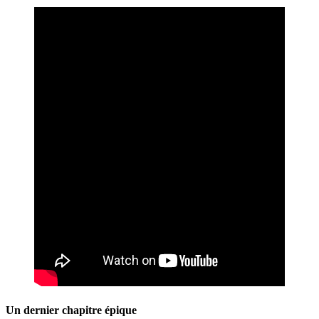
Un dernier chapitre épique