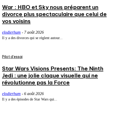
War : HBO et Sky nous préparent un
divorce plus spectaculaire que celui de
vos voisins
elodierhum
-
7 août 2026
Il y a des divorces qui se règlent autour...
Pilot d'essai
Star Wars Visions Presents: The Ninth
Jedi : une jolie claque visuelle qui ne
révolutionne pas la Force
elodierhum
-
6 août 2026
Il y a des épisodes de Star Wars qui...