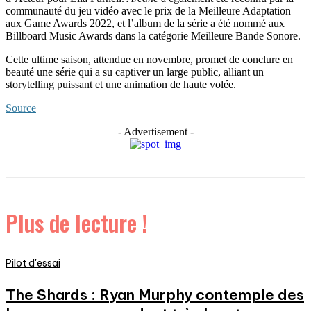
communauté du jeu vidéo avec le prix de la Meilleure Adaptation
aux Game Awards 2022, et l’album de la série a été nommé aux
Billboard Music Awards dans la catégorie Meilleure Bande Sonore.
Cette ultime saison, attendue en novembre, promet de conclure en
beauté une série qui a su captiver un large public, alliant un
storytelling puissant et une animation de haute volée.
Source
- Advertisement -
Plus de lecture !
Pilot d'essai
The Shards : Ryan Murphy contemple des