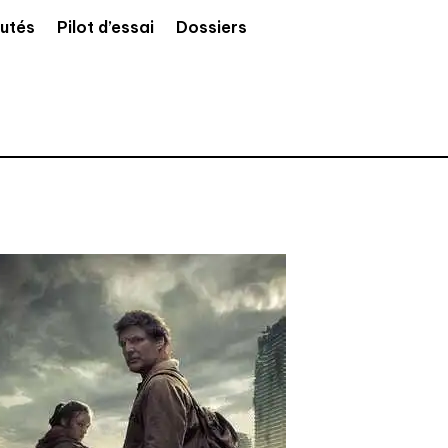
utés
Pilot d’essai
Dossiers