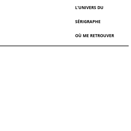
L’UNIVERS DU
SÉRIGRAPHE
OÙ ME RETROUVER