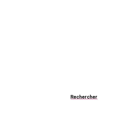
Rechercher