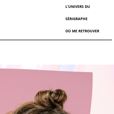
L’UNIVERS DU
SÉRIGRAPHE
OÙ ME RETROUVER