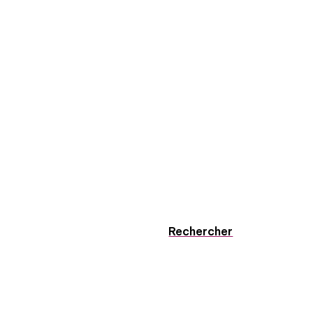
Rechercher