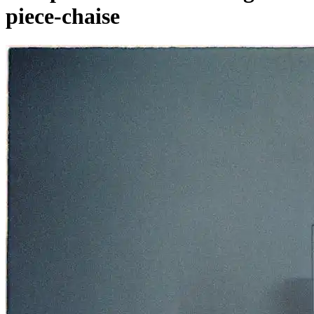
piece-chaise