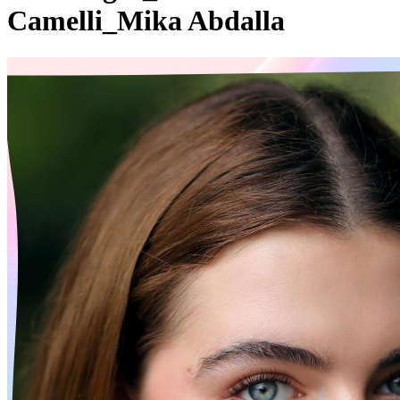
Camelli_Mika Abdalla