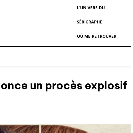
L’UNIVERS DU
SÉRIGRAPHE
OÙ ME RETROUVER
once un procès explosif