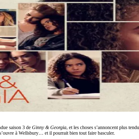
endue saison 3 de
Ginny & Georgia
, et les choses s’annoncent plus tendu
 s’ouvre à Wellsbury… et il pourrait bien tout faire basculer.