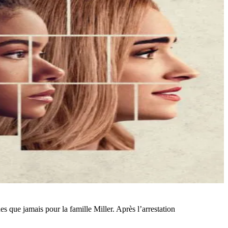
es que jamais pour la famille Miller. Après l’arrestation