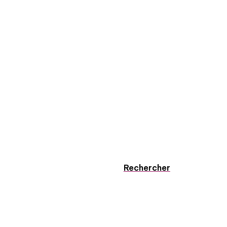
Rechercher