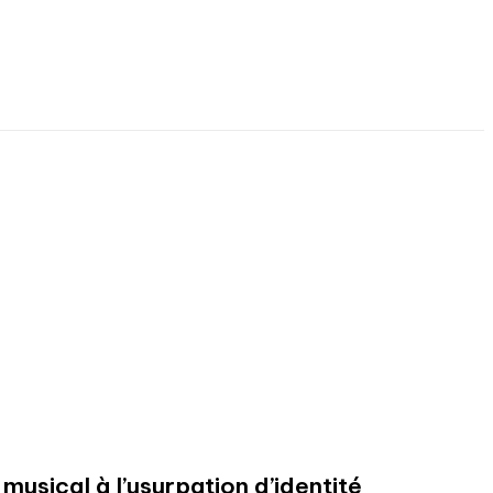
usical à l’usurpation d’identité