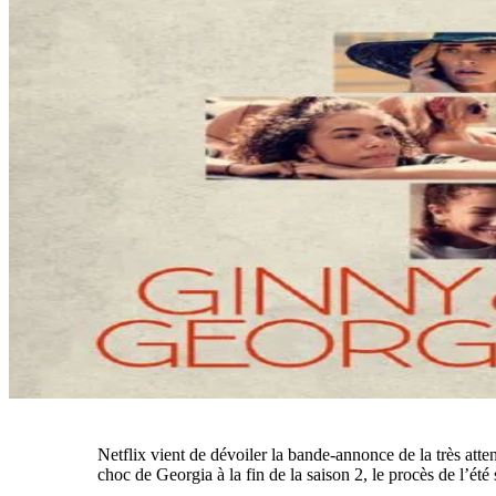
Netflix vient de dévoiler la bande-annonce de la très att
choc de Georgia à la fin de la saison 2, le procès de l’été