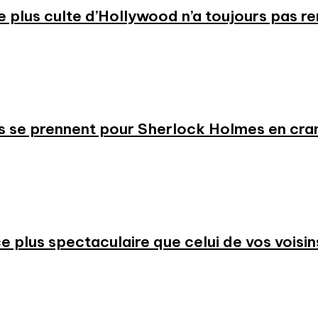
 le plus culte d’Hollywood n’a toujours pas r
s se prennent pour Sherlock Holmes en cr
 plus spectaculaire que celui de vos voisin