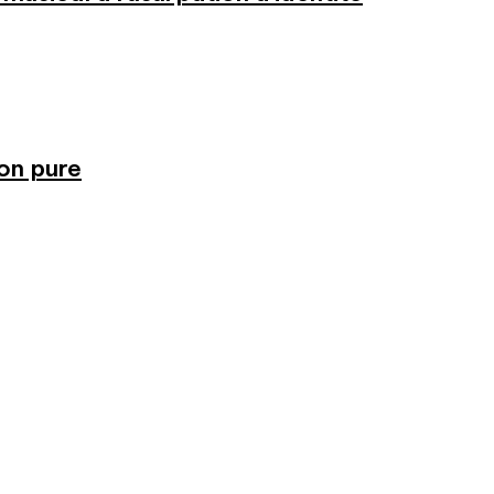
ion pure