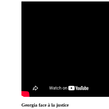
Georgia face à la justice