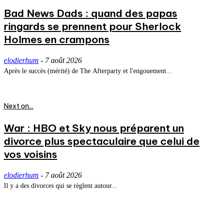
Bad News Dads : quand des papas
ringards se prennent pour Sherlock
Holmes en crampons
elodierhum
-
7 août 2026
Après le succès (mérité) de The Afterparty et l'engouement...
Next on...
War : HBO et Sky nous préparent un
divorce plus spectaculaire que celui de
vos voisins
elodierhum
-
7 août 2026
Il y a des divorces qui se règlent autour...