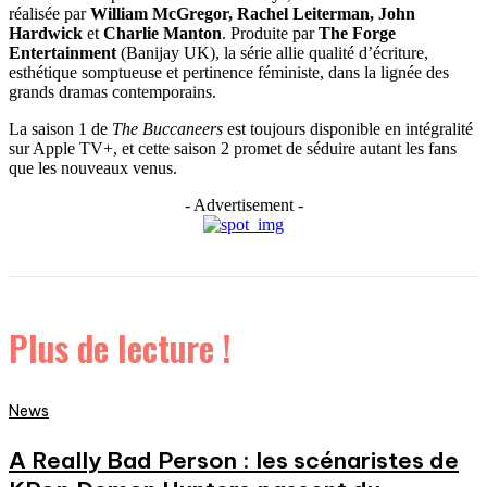
réalisée par
William McGregor, Rachel Leiterman, John
Hardwick
et
Charlie Manton
. Produite par
The Forge
Entertainment
(Banijay UK), la série allie qualité d’écriture,
esthétique somptueuse et pertinence féministe, dans la lignée des
grands dramas contemporains.
La saison 1 de
The Buccaneers
est toujours disponible en intégralité
sur Apple TV+, et cette saison 2 promet de séduire autant les fans
que les nouveaux venus.
- Advertisement -
Plus de lecture !
News
A Really Bad Person : les scénaristes de