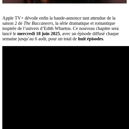
Apple TV+ dévoile enfin la bande-annonce tant attendue de la
saison 2 de
The Buccaneers
, la série dramatique et romantique
inspirée de l’univers d’Edith Wharton. Ce nouveau chapitre sera
lancé le
mercredi 18 juin 2025
, avec un épisode diffusé chaque
semaine jusqu’au 6 août, pour un total de
huit épisodes
.