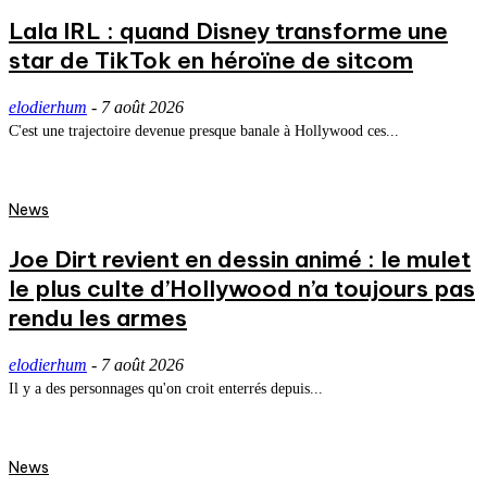
Lala IRL : quand Disney transforme une
star de TikTok en héroïne de sitcom
elodierhum
-
7 août 2026
C'est une trajectoire devenue presque banale à Hollywood ces...
News
Joe Dirt revient en dessin animé : le mulet
le plus culte d’Hollywood n’a toujours pas
rendu les armes
elodierhum
-
7 août 2026
Il y a des personnages qu'on croit enterrés depuis...
News