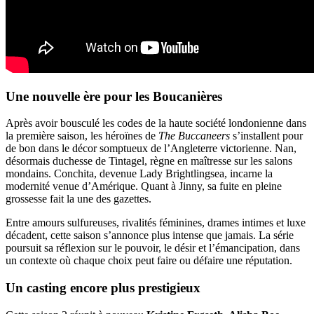
Une nouvelle ère pour les Boucanières
Après avoir bousculé les codes de la haute société londonienne dans
la première saison, les héroïnes de
The Buccaneers
s’installent pour
de bon dans le décor somptueux de l’Angleterre victorienne. Nan,
désormais duchesse de Tintagel, règne en maîtresse sur les salons
mondains. Conchita, devenue Lady Brightlingsea, incarne la
modernité venue d’Amérique. Quant à Jinny, sa fuite en pleine
grossesse fait la une des gazettes.
Entre amours sulfureuses, rivalités féminines, drames intimes et luxe
décadent, cette saison s’annonce plus intense que jamais. La série
poursuit sa réflexion sur le pouvoir, le désir et l’émancipation, dans
un contexte où chaque choix peut faire ou défaire une réputation.
Un casting encore plus prestigieux