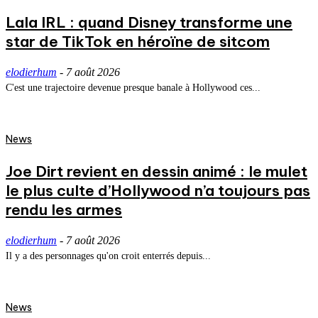
Lala IRL : quand Disney transforme une
star de TikTok en héroïne de sitcom
elodierhum
-
7 août 2026
C'est une trajectoire devenue presque banale à Hollywood ces...
News
Joe Dirt revient en dessin animé : le mulet
le plus culte d’Hollywood n’a toujours pas
rendu les armes
elodierhum
-
7 août 2026
Il y a des personnages qu'on croit enterrés depuis...
News