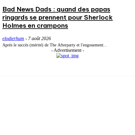
Bad News Dads : quand des papas
ringards se prennent pour Sherlock
Holmes en crampons
elodierhum
-
7 août 2026
Après le succès (mérité) de The Afterparty et l'engouement...
- Advertisement -