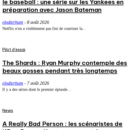
le baseball : une série sur les Yankees en
préparation avec Jason Bateman
elodierhum
-
8 août 2026
Netflix n'en a visiblement pas fini de courtiser la...
Pilot d'essai
The Shards : Ryan Murphy contemple des
beaux gosses pendant très longtemps
elodierhum
-
7 août 2026
Il y a des séries dont le premier épisode...
News
A Really Bad Person : les scénaristes de