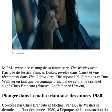
Screenshot
MGM+ muscle le casting de sa future série
The Westies
avec
l’arrivée de Jessica Frances Dukes, révélée dans
Ozark
et vue
récemment dans
The Gilded Age
. Elle rejoint J.K. Simmons et Titus
Welliver en tant que personnage principal de ce drame criminel
signé Chris Brancato (
Narcos
,
Godfather of Harlem
).
Plongée dans la mafia irlandaise des années 1980
Co-créée par Chris Brancato et Michael Panes,
The Westies
se
déroule au début des années 1980, à l’époque où la construction du