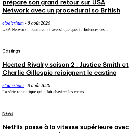
prépare son grand retour sur USA
Network avec un procedural so British
elodierhum
-
8 août 2026
USA Network a beau avoir traversé quelques turbulences ces...
Castings
Heated Rivalry saison 2 : Justice Smith et
Charlie Gillespie rejoignent le casting
elodierhum
-
8 août 2026
La série romantique qui a fait chavirer les cœurs...
News
Netflix passe à la vitesse supérieure avec