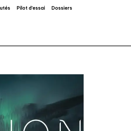
utés
Pilot d’essai
Dossiers