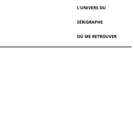
L’UNIVERS DU
SÉRIGRAPHE
OÙ ME RETROUVER