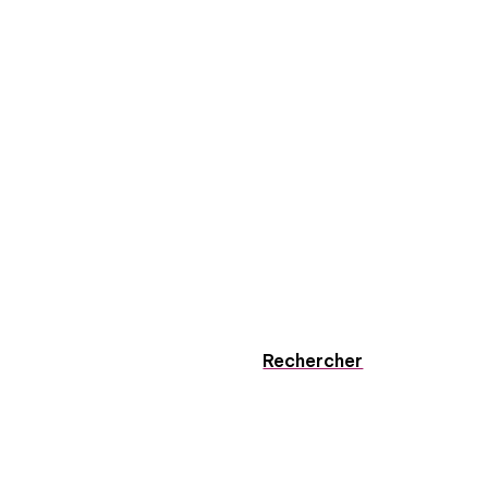
Rechercher