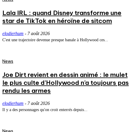
Lala IRL : quand Disney transforme une
star de TikTok en héroïne de sitcom
elodierhum
-
7 août 2026
C'est une trajectoire devenue presque banale à Hollywood ces...
News
Joe Dirt revient en dessin animé : le mulet
le plus culte d’Hollywood n’a toujours pas
rendu les armes
elodierhum
-
7 août 2026
Il y a des personnages qu'on croit enterrés depuis...
News