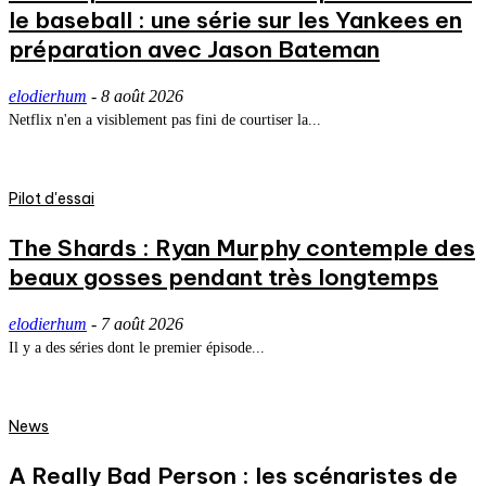
le baseball : une série sur les Yankees en
préparation avec Jason Bateman
elodierhum
-
8 août 2026
Netflix n'en a visiblement pas fini de courtiser la...
Pilot d'essai
The Shards : Ryan Murphy contemple des
beaux gosses pendant très longtemps
elodierhum
-
7 août 2026
Il y a des séries dont le premier épisode...
News
A Really Bad Person : les scénaristes de