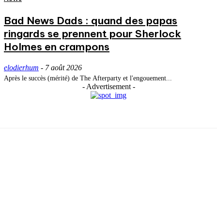
Bad News Dads : quand des papas
ringards se prennent pour Sherlock
Holmes en crampons
elodierhum
-
7 août 2026
Après le succès (mérité) de The Afterparty et l'engouement...
- Advertisement -