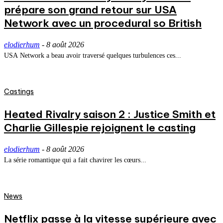
prépare son grand retour sur USA
Network avec un procedural so British
elodierhum
-
8 août 2026
USA Network a beau avoir traversé quelques turbulences ces...
Castings
Heated Rivalry saison 2 : Justice Smith et
Charlie Gillespie rejoignent le casting
elodierhum
-
8 août 2026
La série romantique qui a fait chavirer les cœurs...
News
Netflix passe à la vitesse supérieure avec