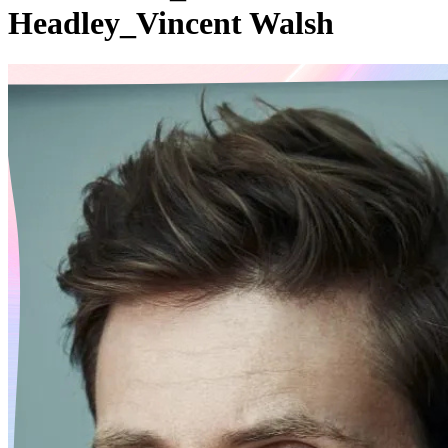
Headley_Vincent Walsh