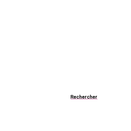
Rechercher