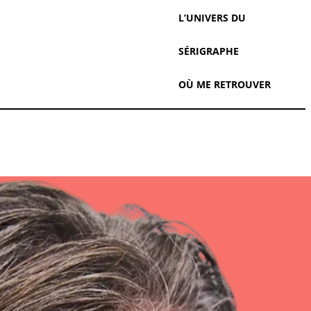
L’UNIVERS DU
SÉRIGRAPHE
OÙ ME RETROUVER