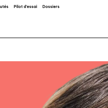
utés
Pilot d’essai
Dossiers