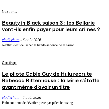
Next on...
Beauty in Black saison 3 : les Bellarie
vont-ils enfin payer pour leurs crimes ?
elodierhum
-
6 août 2026
Netflix vient de lâcher la bande-annonce de la saison...
Castings
Le pilote Cable Guy de Hulu recrute
Rebecca Rittenhouse : la série s’étoffe
avant même d’avoir un titre
elodierhum
-
5 août 2026
Hulu continue de dévoiler pièce par pièce le casting...