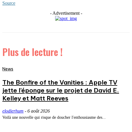
Source
- Advertisement -
Plus de lecture !
News
The Bonfire of the Vanities : Apple TV
jette l’éponge sur le projet de David E.
Kelley et Matt Reeves
elodierhum
-
6 août 2026
Voilà une nouvelle qui risque de doucher l'enthousiasme des...