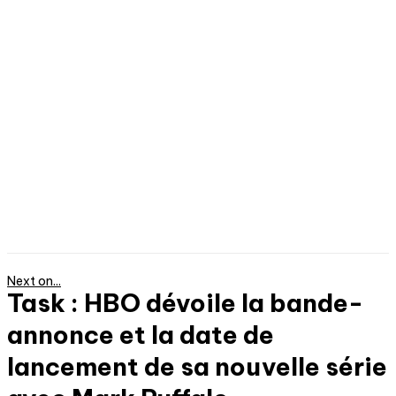
Next on...
Task : HBO dévoile la bande-
annonce et la date de
lancement de sa nouvelle série