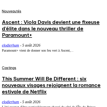
Nouveautés
Ascent : Viola Davis devient une fixeuse
d’élite dans le nouveau thriller de
Paramount+
elodierhum
-
5 août 2026
Paramount+ vient de donner son feu vert à Ascent,...
Castings
This Summer Will Be Different : six
nouveaux visages rejoignent la romance
estivale de Netflix
elodierhum
-
5 août 2026