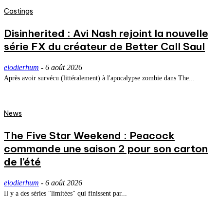
Castings
Disinherited : Avi Nash rejoint la nouvelle
série FX du créateur de Better Call Saul
elodierhum
-
6 août 2026
Après avoir survécu (littéralement) à l'apocalypse zombie dans The...
News
The Five Star Weekend : Peacock
commande une saison 2 pour son carton
de l’été
elodierhum
-
6 août 2026
Il y a des séries "limitées" qui finissent par...