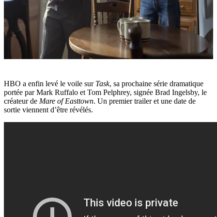
HBO a enfin levé le voile sur
Task
, sa prochaine série dramatique
portée par Mark Ruffalo et Tom Pelphrey, signée Brad Ingelsby, le
créateur de
Mare of Easttown
. Un premier trailer et une date de
sortie viennent d’être révélés.