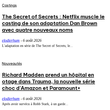
Castings
The Secret of Secrets : Netflix muscle le
casting de son adaptation Dan Brown
avec quatre nouveaux noms
elodierhum
-
6 août 2026
L'adaptation en série de The Secret of Secrets, le...
Nouveautés
Richard Madden prend un hôpital en
otage dans Trauma, la nouvelle série
choc d’Amazon et Paramount+
elodierhum
-
6 août 2026
Après avoir survécu à Robb Stark, à un garde...