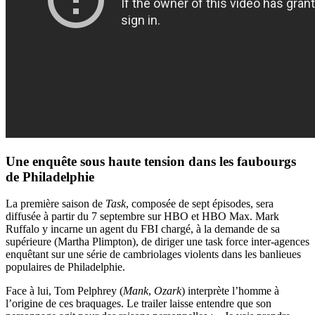
Une enquête sous haute tension dans les faubourgs
de Philadelphie
La première saison de
Task
, composée de sept épisodes, sera
diffusée à partir du 7 septembre sur HBO et HBO Max. Mark
Ruffalo y incarne un agent du FBI chargé, à la demande de sa
supérieure (Martha Plimpton), de diriger une task force inter-agences
enquêtant sur une série de cambriolages violents dans les banlieues
populaires de Philadelphie.
Face à lui, Tom Pelphrey (
Mank
,
Ozark
) interprète l’homme à
l’origine de ces braquages. Le trailer laisse entendre que son