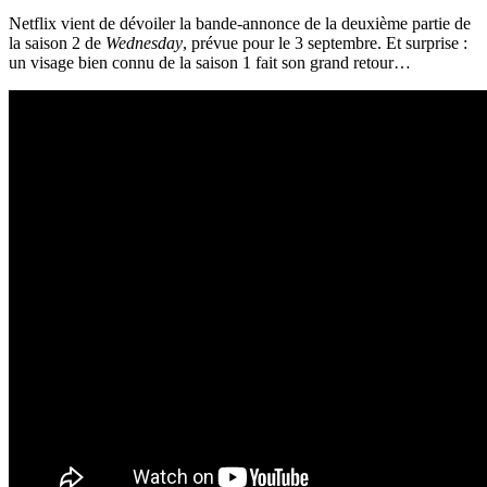
Netflix vient de dévoiler la bande-annonce de la deuxième partie de
la saison 2 de
Wednesday
, prévue pour le 3 septembre. Et surprise :
un visage bien connu de la saison 1 fait son grand retour…