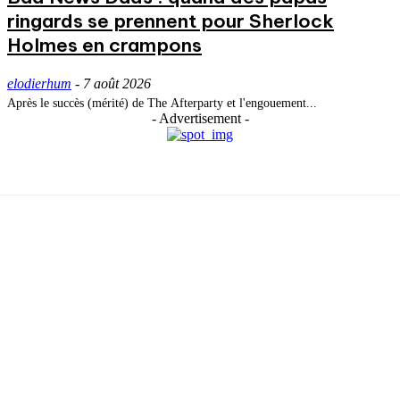
ringards se prennent pour Sherlock
Holmes en crampons
elodierhum
-
7 août 2026
Après le succès (mérité) de The Afterparty et l'engouement...
- Advertisement -