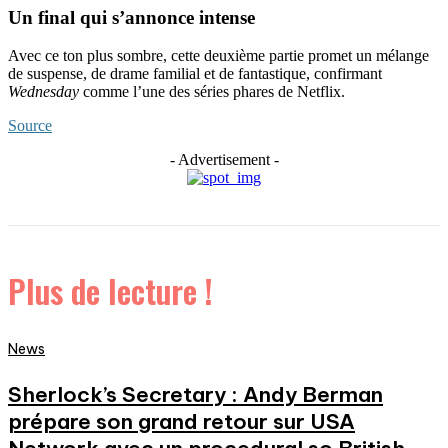
Un final qui s’annonce intense
Avec ce ton plus sombre, cette deuxième partie promet un mélange
de suspense, de drame familial et de fantastique, confirmant
Wednesday
comme l’une des séries phares de Netflix.
Source
- Advertisement -
Plus de lecture !
News
Sherlock’s Secretary : Andy Berman
prépare son grand retour sur USA