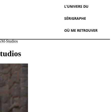
L’UNIVERS DU
SÉRIGRAPHE
OÙ ME RETROUVER
GM-Studios
tudios