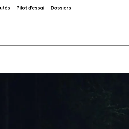
utés
Pilot d’essai
Dossiers