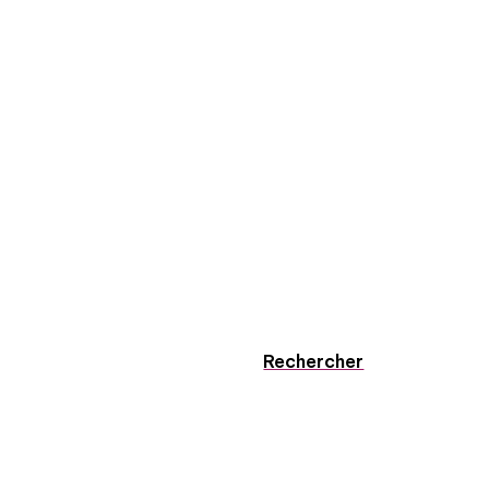
Rechercher