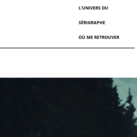
L’UNIVERS DU
SÉRIGRAPHE
OÙ ME RETROUVER