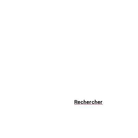
Rechercher