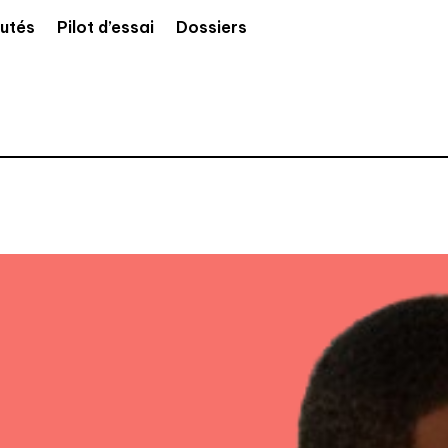
utés
Pilot d’essai
Dossiers