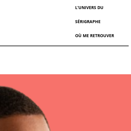
L’UNIVERS DU
SÉRIGRAPHE
OÙ ME RETROUVER