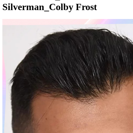
Silverman_Colby Frost