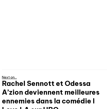
Next on...
Rachel Sennott et Odessa
A’zion deviennent meilleures
ennemies dans la comédie I