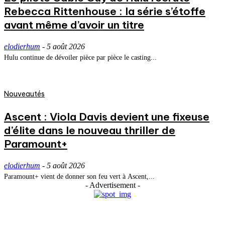
Rebecca Rittenhouse : la série s’étoffe
avant même d’avoir un titre
elodierhum
-
5 août 2026
Hulu continue de dévoiler pièce par pièce le casting...
Nouveautés
Ascent : Viola Davis devient une fixeuse
d’élite dans le nouveau thriller de
Paramount+
elodierhum
-
5 août 2026
Paramount+ vient de donner son feu vert à Ascent,...
- Advertisement -