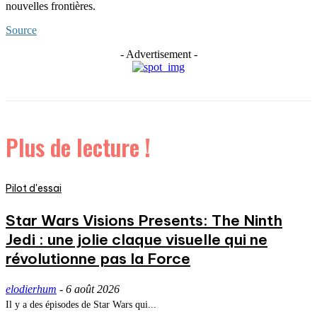
nouvelles frontières.
Source
- Advertisement -
Plus de lecture !
Pilot d'essai
Star Wars Visions Presents: The Ninth
Jedi : une jolie claque visuelle qui ne
révolutionne pas la Force
elodierhum
-
6 août 2026
Il y a des épisodes de Star Wars qui...