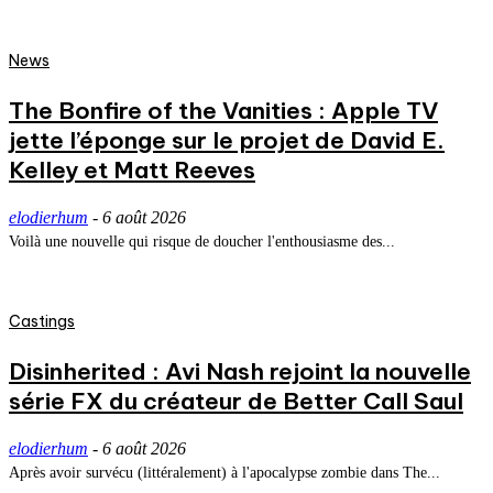
News
The Bonfire of the Vanities : Apple TV
jette l’éponge sur le projet de David E.
Kelley et Matt Reeves
elodierhum
-
6 août 2026
Voilà une nouvelle qui risque de doucher l'enthousiasme des...
Castings
Disinherited : Avi Nash rejoint la nouvelle
série FX du créateur de Better Call Saul
elodierhum
-
6 août 2026
Après avoir survécu (littéralement) à l'apocalypse zombie dans The...