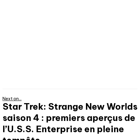
Next on...
Star Trek: Strange New Worlds
saison 4 : premiers aperçus de
l’U.S.S. Enterprise en pleine