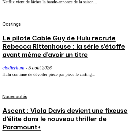
Netflix vient de lâcher la bande-annonce de la saison...
Castings
Le pilote Cable Guy de Hulu recrute
Rebecca Rittenhouse : la série s’étoffe
avant même d’avoir un titre
elodierhum
-
5 août 2026
Hulu continue de dévoiler pièce par pièce le casting...
Nouveautés
Ascent : Viola Davis devient une fixeuse
d’élite dans le nouveau thriller de
Paramount+