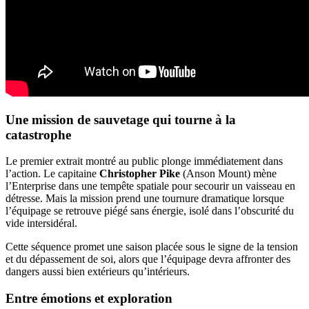
Une mission de sauvetage qui tourne à la
catastrophe
Le premier extrait montré au public plonge immédiatement dans
l’action. Le capitaine
Christopher Pike
(Anson Mount) mène
l’Enterprise dans une tempête spatiale pour secourir un vaisseau en
détresse. Mais la mission prend une tournure dramatique lorsque
l’équipage se retrouve piégé sans énergie, isolé dans l’obscurité du
vide intersidéral.
Cette séquence promet une saison placée sous le signe de la tension
et du dépassement de soi, alors que l’équipage devra affronter des
dangers aussi bien extérieurs qu’intérieurs.
Entre émotions et exploration