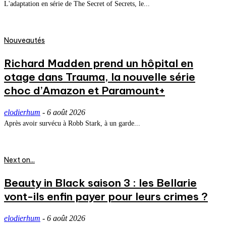
L'adaptation en série de The Secret of Secrets, le...
Nouveautés
Richard Madden prend un hôpital en
otage dans Trauma, la nouvelle série
choc d’Amazon et Paramount+
elodierhum
-
6 août 2026
Après avoir survécu à Robb Stark, à un garde...
Next on...
Beauty in Black saison 3 : les Bellarie
vont-ils enfin payer pour leurs crimes ?
elodierhum
-
6 août 2026