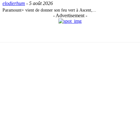
elodierhum
-
5 août 2026
Paramount+ vient de donner son feu vert à Ascent,...
- Advertisement -