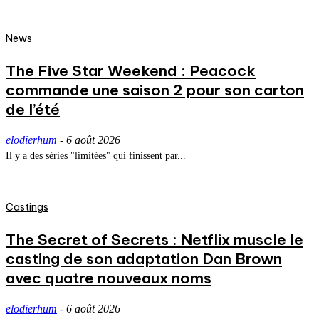
News
The Five Star Weekend : Peacock
commande une saison 2 pour son carton
de l’été
elodierhum
-
6 août 2026
Il y a des séries "limitées" qui finissent par...
Castings
The Secret of Secrets : Netflix muscle le
casting de son adaptation Dan Brown
avec quatre nouveaux noms
elodierhum
-
6 août 2026