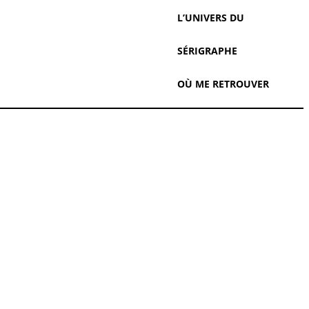
L’UNIVERS DU
SÉRIGRAPHE
OÙ ME RETROUVER