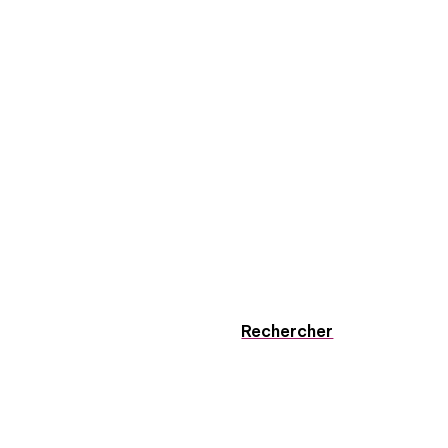
Rechercher