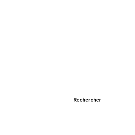
Rechercher