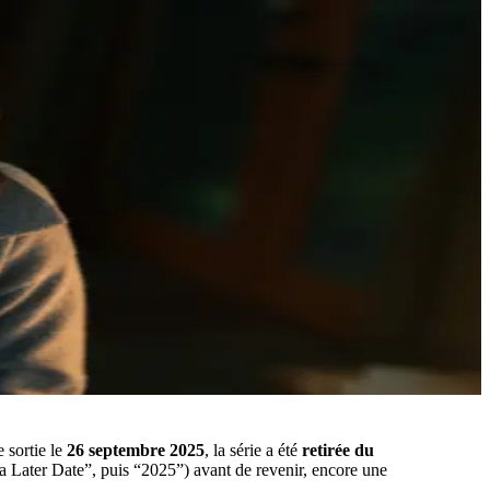
 sortie le
26 septembre 2025
, la série a été
retirée du
a Later Date”, puis “2025”) avant de revenir, encore une