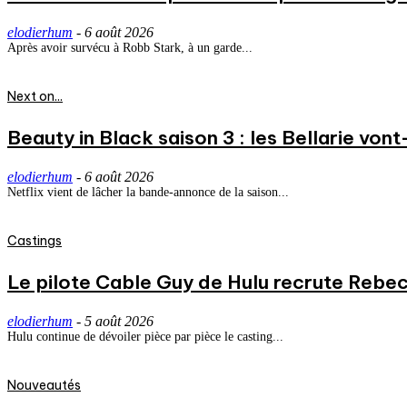
elodierhum
-
6 août 2026
Après avoir survécu à Robb Stark, à un garde...
Next on...
Beauty in Black saison 3 : les Bellarie vont
elodierhum
-
6 août 2026
Netflix vient de lâcher la bande-annonce de la saison...
Castings
Le pilote Cable Guy de Hulu recrute Rebecc
elodierhum
-
5 août 2026
Hulu continue de dévoiler pièce par pièce le casting...
Nouveautés