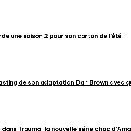
 une saison 2 pour son carton de l’été
 casting de son adaptation Dan Brown avec
 dans Trauma, la nouvelle série choc d’Am