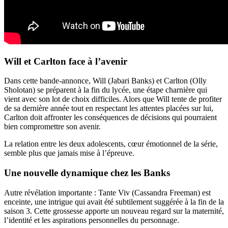
Will et Carlton face à l’avenir
Dans cette bande-annonce, Will (Jabari Banks) et Carlton (Olly
Sholotan) se préparent à la fin du lycée, une étape charnière qui
vient avec son lot de choix difficiles. Alors que Will tente de profiter
de sa dernière année tout en respectant les attentes placées sur lui,
Carlton doit affronter les conséquences de décisions qui pourraient
bien compromettre son avenir.
La relation entre les deux adolescents, cœur émotionnel de la série,
semble plus que jamais mise à l’épreuve.
Une nouvelle dynamique chez les Banks
Autre révélation importante : Tante Viv (Cassandra Freeman) est
enceinte, une intrigue qui avait été subtilement suggérée à la fin de la
saison 3. Cette grossesse apporte un nouveau regard sur la maternité,
l’identité et les aspirations personnelles du personnage.