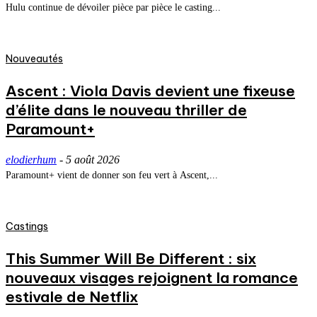
Hulu continue de dévoiler pièce par pièce le casting...
Nouveautés
Ascent : Viola Davis devient une fixeuse
d’élite dans le nouveau thriller de
Paramount+
elodierhum
-
5 août 2026
Paramount+ vient de donner son feu vert à Ascent,...
Castings
This Summer Will Be Different : six
nouveaux visages rejoignent la romance
estivale de Netflix