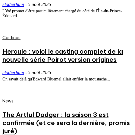
elodierhum
-
5 août 2026
L'été promet d'être particulièrement chargé du côté de l'Île-du-Prince-
Édouard....
Castings
Hercule : voici le casting complet de la
nouvelle série Poirot version origines
elodierhum
-
5 août 2026
On savait déjà qu'Edward Bluemel allait enfiler la moustache...
News
The Artful Dodger : la saison 3 est
confirmée (et ce sera la dernière, promis
juré)