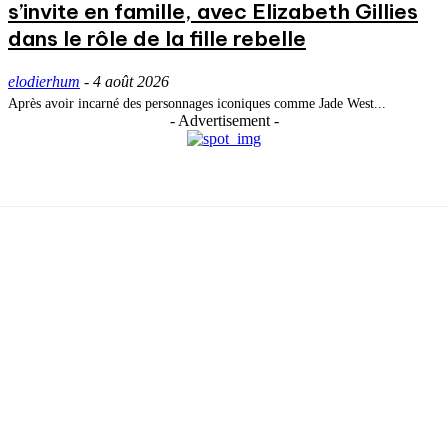
s’invite en famille, avec Elizabeth Gillies
dans le rôle de la fille rebelle
elodierhum
-
4 août 2026
Après avoir incarné des personnages iconiques comme Jade West...
- Advertisement -