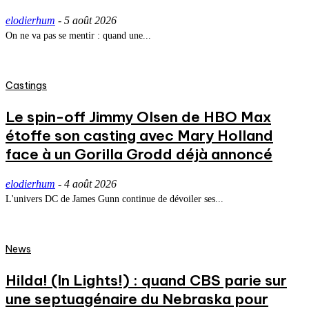
elodierhum
-
5 août 2026
On ne va pas se mentir : quand une...
Castings
Le spin-off Jimmy Olsen de HBO Max
étoffe son casting avec Mary Holland
face à un Gorilla Grodd déjà annoncé
elodierhum
-
4 août 2026
L'univers DC de James Gunn continue de dévoiler ses...
News
Hilda! (In Lights!) : quand CBS parie sur
une septuagénaire du Nebraska pour