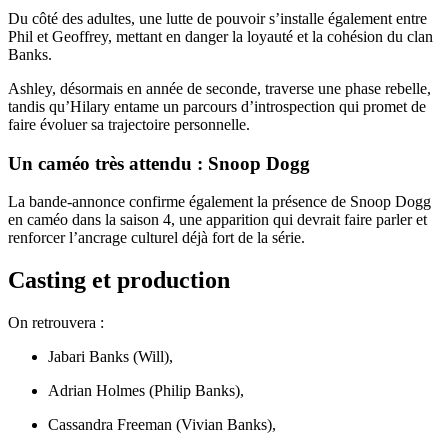
Du côté des adultes, une lutte de pouvoir s’installe également entre
Phil et Geoffrey, mettant en danger la loyauté et la cohésion du clan
Banks.
Ashley, désormais en année de seconde, traverse une phase rebelle,
tandis qu’Hilary entame un parcours d’introspection qui promet de
faire évoluer sa trajectoire personnelle.
Un caméo très attendu : Snoop Dogg
La bande-annonce confirme également la présence de Snoop Dogg
en caméo dans la saison 4, une apparition qui devrait faire parler et
renforcer l’ancrage culturel déjà fort de la série.
Casting et production
On retrouvera :
Jabari Banks (Will),
Adrian Holmes (Philip Banks),
Cassandra Freeman (Vivian Banks),