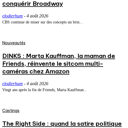
conquérir Broadway
elodierhum
-
4 août 2026
CBS continue de miser sur des concepts un brin...
Nouveautés
DINKS : Marta Kauffman, la maman de
Friends, réinvente le sitcom multi-
caméras chez Amazon
elodierhum
-
4 août 2026
Vingt ans après la fin de Friends, Marta Kauffman...
Castings
The Right Side : quand la satire politique