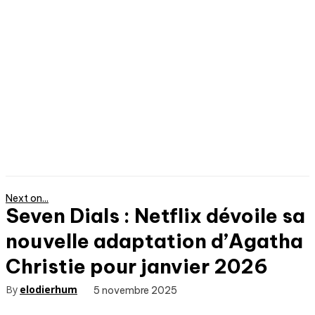
Next on...
Seven Dials : Netflix dévoile sa
nouvelle adaptation d’Agatha
Christie pour janvier 2026
By
elodierhum
5 novembre 2025