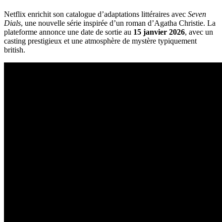
Netflix enrichit son catalogue d’adaptations littéraires avec
Seven
Dials
, une nouvelle série inspirée d’un roman d’Agatha Christie. La
plateforme annonce une date de sortie au
15 janvier 2026
, avec un
casting prestigieux et une atmosphère de mystère typiquement
british.