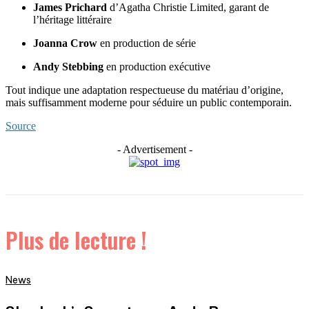
James Prichard
d’Agatha Christie Limited, garant de
l’héritage littéraire
Joanna Crow
en production de série
Andy Stebbing
en production exécutive
Tout indique une adaptation respectueuse du matériau d’origine,
mais suffisamment moderne pour séduire un public contemporain.
Source
- Advertisement -
Plus de lecture !
News