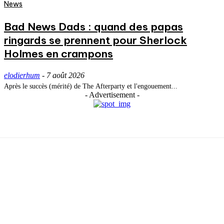
News
Bad News Dads : quand des papas
ringards se prennent pour Sherlock
Holmes en crampons
elodierhum
-
7 août 2026
Après le succès (mérité) de The Afterparty et l'engouement...
- Advertisement -