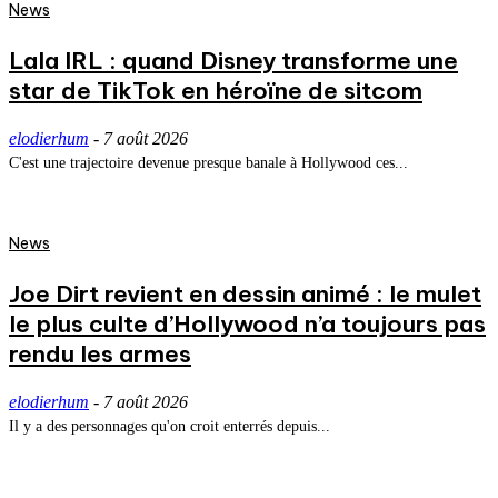
News
Lala IRL : quand Disney transforme une
star de TikTok en héroïne de sitcom
elodierhum
-
7 août 2026
C'est une trajectoire devenue presque banale à Hollywood ces...
News
Joe Dirt revient en dessin animé : le mulet
le plus culte d’Hollywood n’a toujours pas
rendu les armes
elodierhum
-
7 août 2026
Il y a des personnages qu'on croit enterrés depuis...