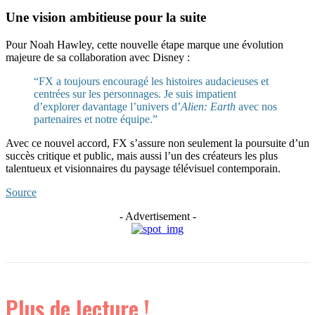
Une vision ambitieuse pour la suite
Pour Noah Hawley, cette nouvelle étape marque une évolution
majeure de sa collaboration avec Disney :
“FX a toujours encouragé les histoires audacieuses et
centrées sur les personnages. Je suis impatient
d’explorer davantage l’univers d’
Alien: Earth
avec nos
partenaires et notre équipe.”
Avec ce nouvel accord, FX s’assure non seulement la poursuite d’un
succès critique et public, mais aussi l’un des créateurs les plus
talentueux et visionnaires du paysage télévisuel contemporain.
Source
- Advertisement -
Plus de lecture !