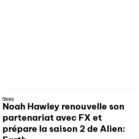
News
Noah Hawley renouvelle son
partenariat avec FX et
prépare la saison 2 de Alien: