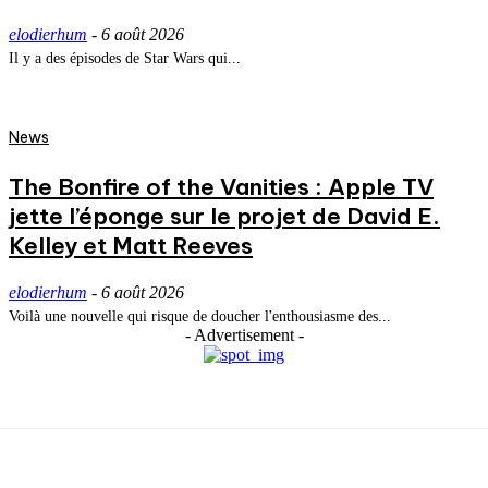
elodierhum
-
6 août 2026
Il y a des épisodes de Star Wars qui...
News
The Bonfire of the Vanities : Apple TV
jette l’éponge sur le projet de David E.
Kelley et Matt Reeves
elodierhum
-
6 août 2026
Voilà une nouvelle qui risque de doucher l'enthousiasme des...
- Advertisement -