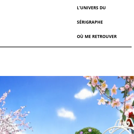
L’UNIVERS DU
SÉRIGRAPHE
OÙ ME RETROUVER