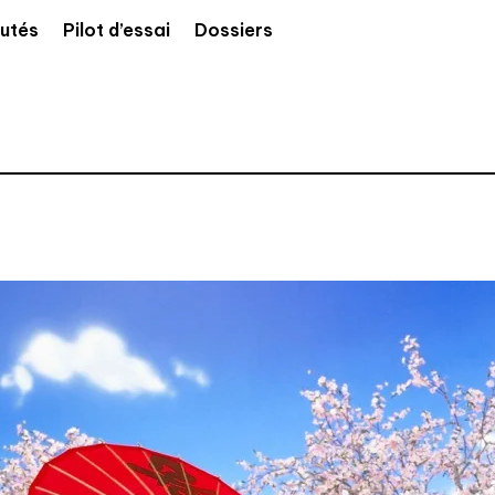
utés
Pilot d’essai
Dossiers