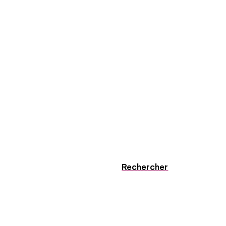
Rechercher