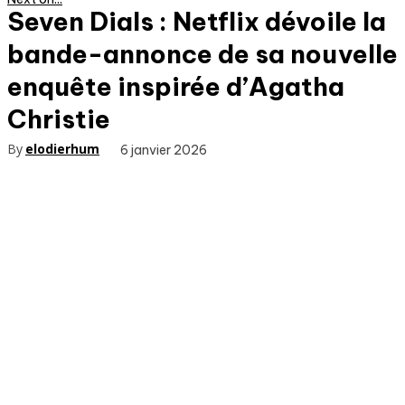
Seven Dials : Netflix dévoile la
bande-annonce de sa nouvelle
enquête inspirée d’Agatha
Christie
By
elodierhum
6 janvier 2026