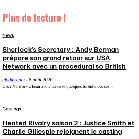
Plus de lecture !
News
Sherlock’s Secretary : Andy Berman
prépare son grand retour sur USA
Network avec un procedural so British
elodierhum
-
8 août 2026
USA Network a beau avoir traversé quelques turbulences ces...
Castings
Heated Rivalry saison 2 : Justice Smith et
Charlie Gillespie rejoignent le casting