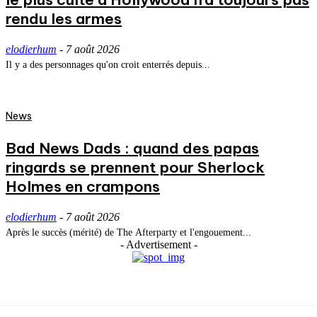
rendu les armes
elodierhum
-
7 août 2026
Il y a des personnages qu'on croit enterrés depuis...
News
Bad News Dads : quand des papas
ringards se prennent pour Sherlock
Holmes en crampons
elodierhum
-
7 août 2026
Après le succès (mérité) de The Afterparty et l'engouement...
- Advertisement -