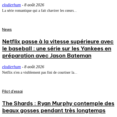
elodierhum
-
8 août 2026
La série romantique qui a fait chavirer les cœurs...
News
Netflix passe à la vitesse supérieure avec
le baseball : une série sur les Yankees en
préparation avec Jason Bateman
elodierhum
-
8 août 2026
Netflix n'en a visiblement pas fini de courtiser la...
Pilot d'essai
The Shards : Ryan Murphy contemple des
beaux gosses pendant très longtemps