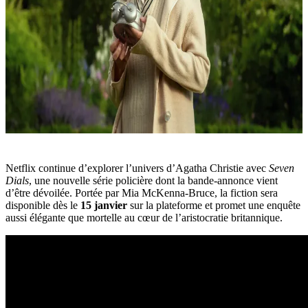
Netflix continue d’explorer l’univers d’Agatha Christie avec
Seven
Dials
, une nouvelle série policière dont la bande-annonce vient
d’être dévoilée. Portée par Mia McKenna-Bruce, la fiction sera
disponible dès le
15 janvier
sur la plateforme et promet une enquête
aussi élégante que mortelle au cœur de l’aristocratie britannique.