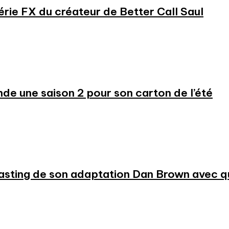
série FX du créateur de Better Call Saul
 une saison 2 pour son carton de l’été
 casting de son adaptation Dan Brown avec