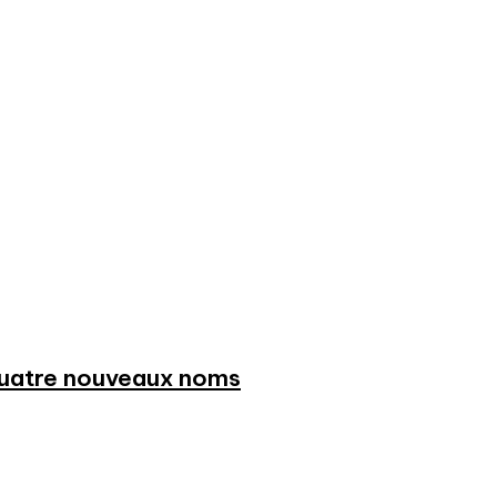
 quatre nouveaux noms