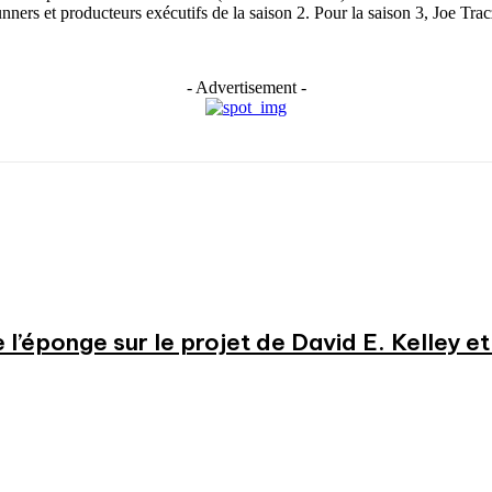
ners et producteurs exécutifs de la saison 2. Pour la saison 3, Joe Trac
- Advertisement -
e l’éponge sur le projet de David E. Kelley 