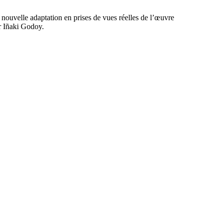
e nouvelle adaptation en prises de vues réelles de l’œuvre
r Iñaki Godoy.