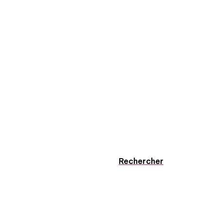
Rechercher