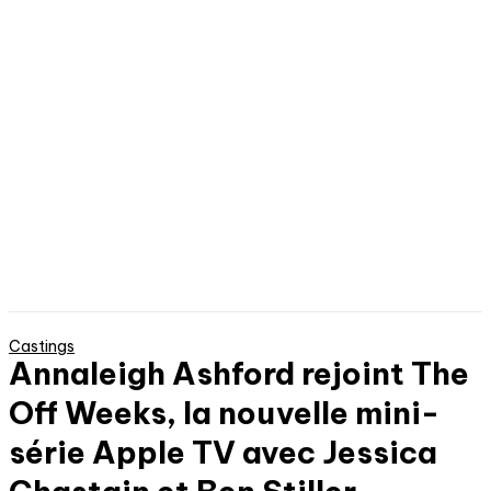
Castings
Annaleigh Ashford rejoint The
Off Weeks, la nouvelle mini-
série Apple TV avec Jessica