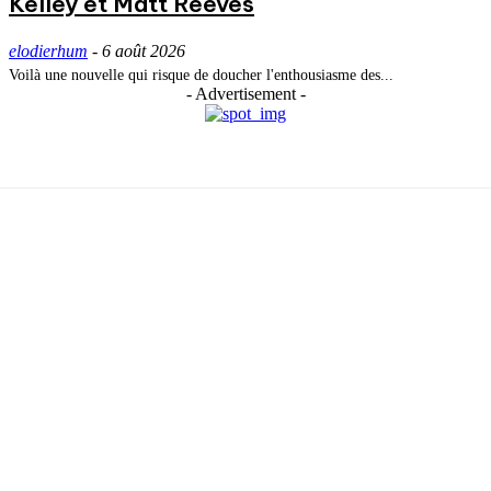
Kelley et Matt Reeves
elodierhum
-
6 août 2026
Voilà une nouvelle qui risque de doucher l'enthousiasme des...
- Advertisement -