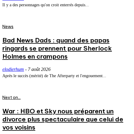
Il y a des personnages qu'on croit enterrés depuis...
News
Bad News Dads : quand des papas
ringards se prennent pour Sherlock
Holmes en crampons
elodierhum
-
7 août 2026
Après le succès (mérité) de The Afterparty et l'engouement...
Next on...
War : HBO et Sky nous préparent un
divorce plus spectaculaire que celui de
vos voisins