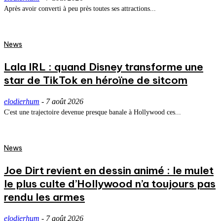
Après avoir converti à peu près toutes ses attractions...
News
Lala IRL : quand Disney transforme une
star de TikTok en héroïne de sitcom
elodierhum
-
7 août 2026
C'est une trajectoire devenue presque banale à Hollywood ces...
News
Joe Dirt revient en dessin animé : le mulet
le plus culte d’Hollywood n’a toujours pas
rendu les armes
elodierhum
-
7 août 2026