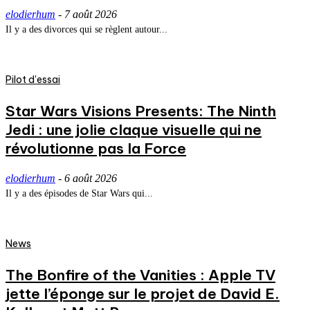
elodierhum
-
7 août 2026
Il y a des divorces qui se règlent autour...
Pilot d'essai
Star Wars Visions Presents: The Ninth
Jedi : une jolie claque visuelle qui ne
révolutionne pas la Force
elodierhum
-
6 août 2026
Il y a des épisodes de Star Wars qui...
News
The Bonfire of the Vanities : Apple TV
jette l’éponge sur le projet de David E.