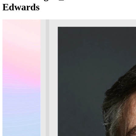
Edwards