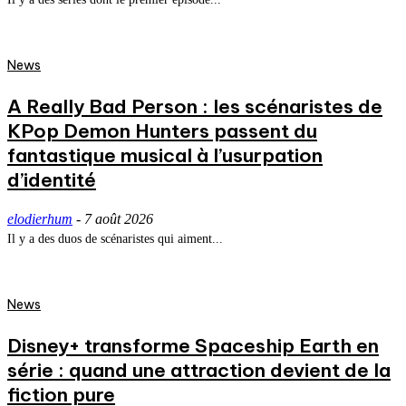
News
A Really Bad Person : les scénaristes de
KPop Demon Hunters passent du
fantastique musical à l’usurpation
d’identité
elodierhum
-
7 août 2026
Il y a des duos de scénaristes qui aiment...
News
Disney+ transforme Spaceship Earth en
série : quand une attraction devient de la
fiction pure