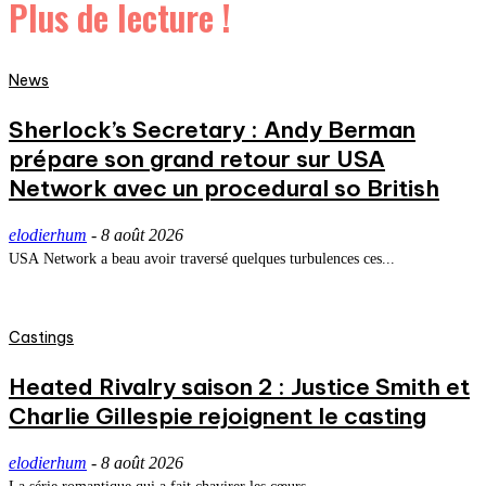
Plus de lecture !
News
Sherlock’s Secretary : Andy Berman
prépare son grand retour sur USA
Network avec un procedural so British
elodierhum
-
8 août 2026
USA Network a beau avoir traversé quelques turbulences ces...
Castings
Heated Rivalry saison 2 : Justice Smith et
Charlie Gillespie rejoignent le casting
elodierhum
-
8 août 2026