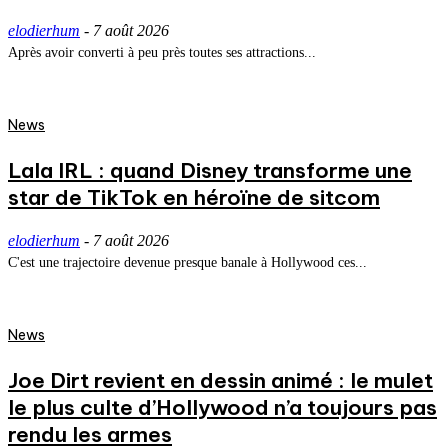
elodierhum
-
7 août 2026
Après avoir converti à peu près toutes ses attractions...
News
Lala IRL : quand Disney transforme une
star de TikTok en héroïne de sitcom
elodierhum
-
7 août 2026
C'est une trajectoire devenue presque banale à Hollywood ces...
News
Joe Dirt revient en dessin animé : le mulet
le plus culte d’Hollywood n’a toujours pas
rendu les armes