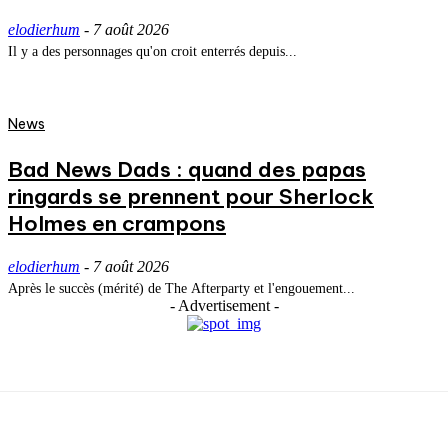
elodierhum
-
7 août 2026
Il y a des personnages qu'on croit enterrés depuis...
News
Bad News Dads : quand des papas
ringards se prennent pour Sherlock
Holmes en crampons
elodierhum
-
7 août 2026
Après le succès (mérité) de The Afterparty et l'engouement...
- Advertisement -