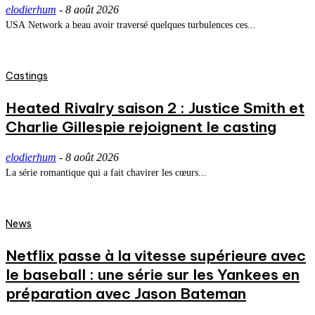
elodierhum
-
8 août 2026
USA Network a beau avoir traversé quelques turbulences ces...
Castings
Heated Rivalry saison 2 : Justice Smith et
Charlie Gillespie rejoignent le casting
elodierhum
-
8 août 2026
La série romantique qui a fait chavirer les cœurs...
News
Netflix passe à la vitesse supérieure avec
le baseball : une série sur les Yankees en
préparation avec Jason Bateman