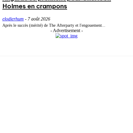
Holmes en crampons
elodierhum
-
7 août 2026
Après le succès (mérité) de The Afterparty et l'engouement...
- Advertisement -