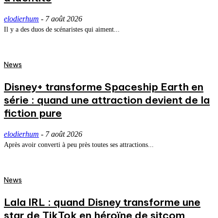
elodierhum
-
7 août 2026
Il y a des duos de scénaristes qui aiment...
News
Disney+ transforme Spaceship Earth en
série : quand une attraction devient de la
fiction pure
elodierhum
-
7 août 2026
Après avoir converti à peu près toutes ses attractions...
News
Lala IRL : quand Disney transforme une
star de TikTok en héroïne de sitcom