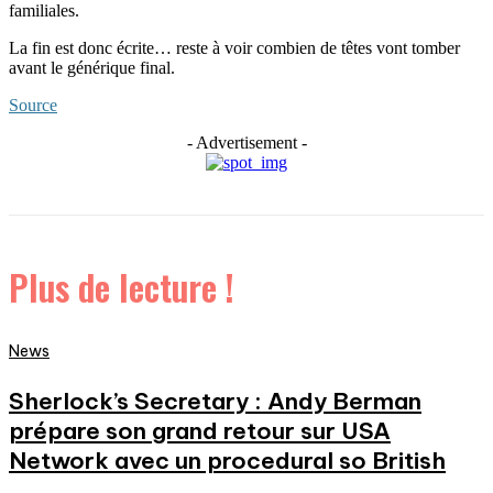
familiales.
La fin est donc écrite… reste à voir combien de têtes vont tomber
avant le générique final.
Source
- Advertisement -
Plus de lecture !
News
Sherlock’s Secretary : Andy Berman
prépare son grand retour sur USA
Network avec un procedural so British