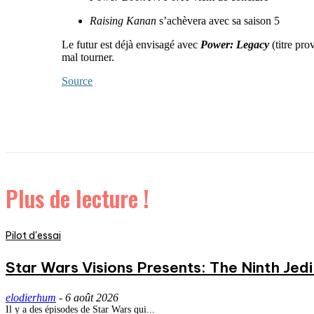
Raising Kanan
s’achèvera avec sa saison 5
Le futur est déjà envisagé avec
Power: Legacy
(titre pro
mal tourner.
Source
Plus de lecture !
Pilot d'essai
Star Wars Visions Presents: The Ninth Jedi 
elodierhum
-
6 août 2026
Il y a des épisodes de Star Wars qui...