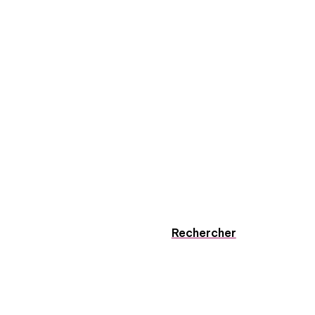
Rechercher