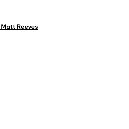
et Matt Reeves