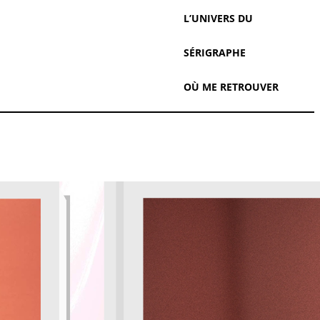
L’UNIVERS DU
SÉRIGRAPHE
OÙ ME RETROUVER