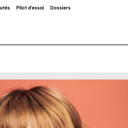
utés
Pilot d’essai
Dossiers