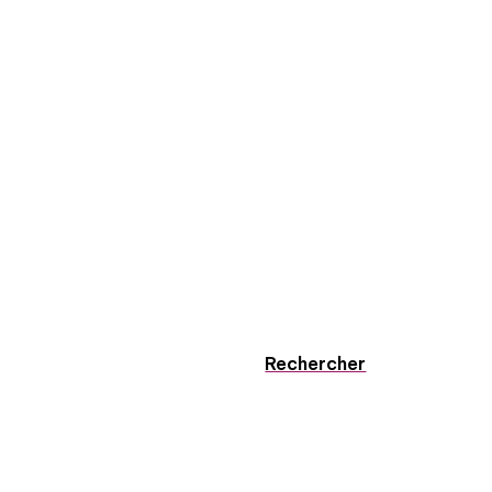
Rechercher