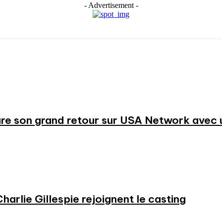
- Advertisement -
re son grand retour sur USA Network avec u
harlie Gillespie rejoignent le casting