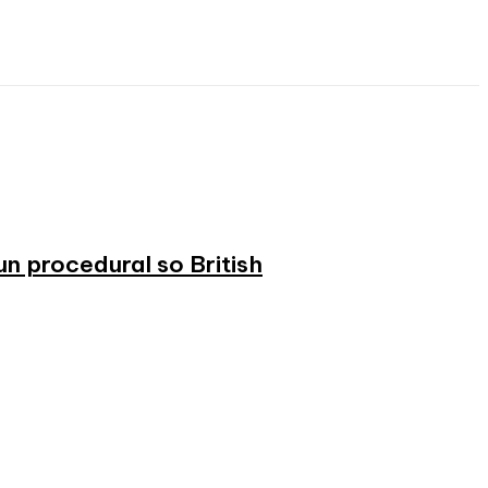
n procedural so British