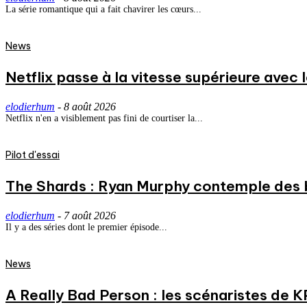
La série romantique qui a fait chavirer les cœurs...
News
Netflix passe à la vitesse supérieure avec
elodierhum
-
8 août 2026
Netflix n'en a visiblement pas fini de courtiser la...
Pilot d'essai
The Shards : Ryan Murphy contemple des 
elodierhum
-
7 août 2026
Il y a des séries dont le premier épisode...
News
A Really Bad Person : les scénaristes de 