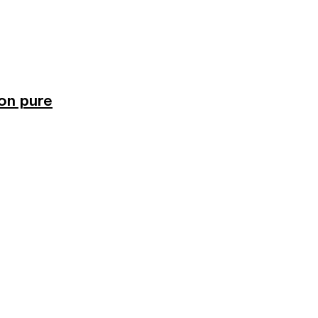
ion pure