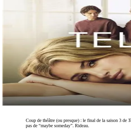
Coup de théâtre (ou presque) : le final de la saison 3 de
T
pas de “maybe someday”. Rideau.