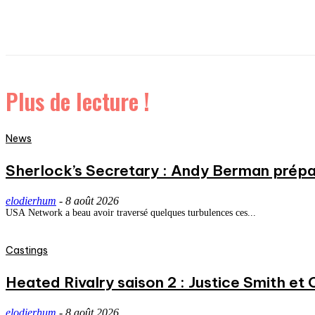
Plus de lecture !
News
Sherlock’s Secretary : Andy Berman prépa
elodierhum
-
8 août 2026
USA Network a beau avoir traversé quelques turbulences ces...
Castings
Heated Rivalry saison 2 : Justice Smith et C
elodierhum
-
8 août 2026